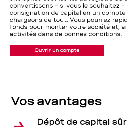
convertissons – si vous le souhaitez 
consignation de capital en un compte
chargeons de tout. Vous pourrez rapid
fonds pour monter votre société et, ai
activités dans de bonnes conditions.
Ouvrir un compte
Vos avantages
Dépôt de capital sûr