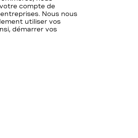
– votre compte de
 entreprises. Nous nous
ement utiliser vos
nsi, démarrer vos