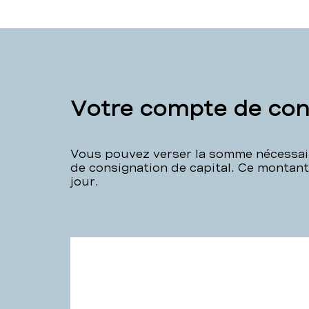
Votre compte de cons
Vous pouvez verser la somme nécessaire
de consignation de capital. Ce montant
jour.