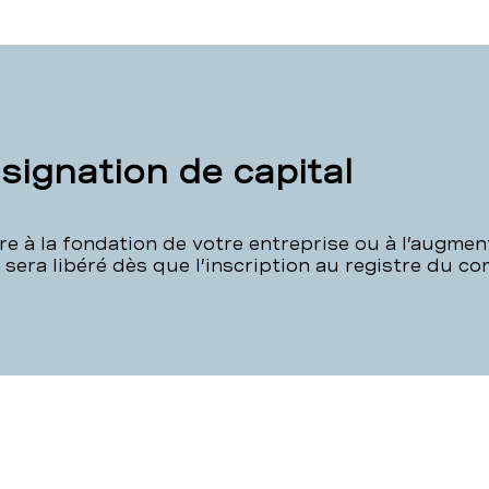
ignation de capital
 à la fondation de votre entreprise ou à l’augmen
 sera libéré dès que l’inscription au registre du c
Compte