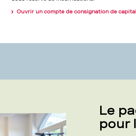
Ouvrir un compte de consignation de capita
Le pa
pour 