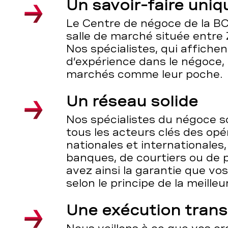
Un savoir-faire uniq
Le Centre de négoce de la BC
salle de marché située entre
Nos spécialistes, qui affich
d’expérience dans le négoce,
marchés comme leur poche.
Un réseau solide
Nos spécialistes du négoce s
tous les acteurs clés des op
nationales et internationales, 
banques, de courtiers ou de 
avez ainsi la garantie que vos
selon le principe de la meille
Une exécution tran