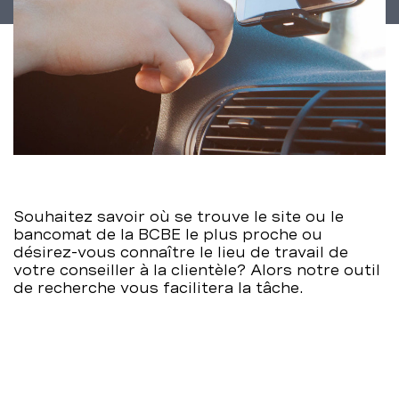
Souhaitez savoir où se trouve le site ou le
bancomat de la BCBE le plus proche ou
désirez-vous connaître le lieu de travail de
votre conseiller à la clientèle? Alors notre outil
de recherche vous facilitera la tâche.