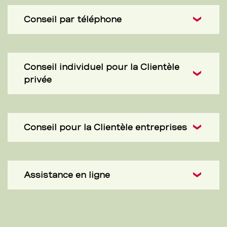
Conseil par téléphone
Conseil individuel pour la Clientèle
privée
Conseil pour la Clientèle entreprises
Assistance en ligne