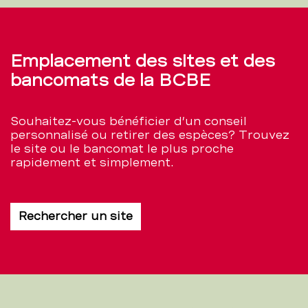
Emplacement des sites et des
bancomats de la BCBE
Souhaitez-vous bénéficier d’un conseil
personnalisé ou retirer des espèces? Trouvez
le site ou le bancomat le plus proche
rapidement et simplement.
Rechercher un site