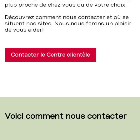
plus proche de chez vous ou de votre choix.
Découvrez comment nous contacter et où se
situent nos sites. Nous nous ferons un plaisir
de vous aider!
Contacter le Centre clientèle
Voici comment nous contacter