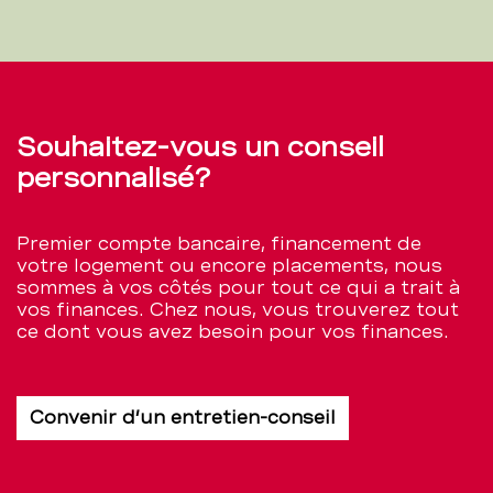
Souhaitez-vous un conseil
personnalisé?
Premier compte bancaire, financement de
votre logement ou encore placements, nous
sommes à vos côtés pour tout ce qui a trait à
vos finances. Chez nous, vous trouverez tout
ce dont vous avez besoin pour vos finances.
Convenir d’un entretien-conseil