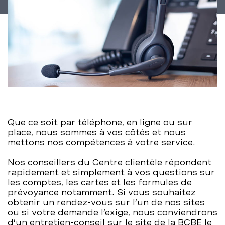
BCBE
Que ce soit par téléphone, en ligne ou sur
place, nous sommes à vos côtés et nous
mettons nos compétences à votre service.
Nos conseillers du Centre clientèle répondent
rapidement et simplement à vos questions sur
les comptes, les cartes et les formules de
prévoyance notamment. Si vous souhaitez
obtenir un rendez-vous sur l’un de nos sites
ou si votre demande l’exige, nous conviendrons
d’un entretien-conseil sur le site de la BCBE le