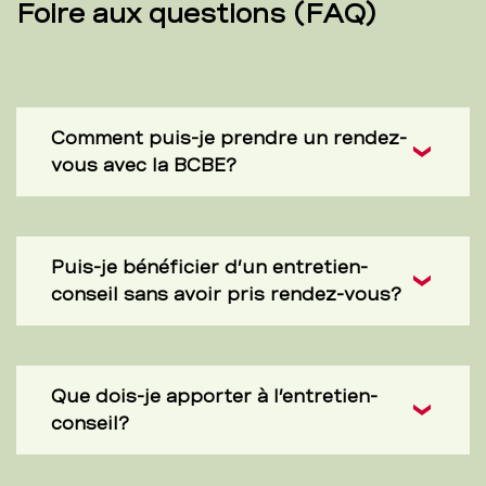
Foire aux questions (FAQ)
Comment puis-je prendre un rendez-
vous avec la BCBE?
Puis-je bénéficier d’un entretien-
conseil sans avoir pris rendez-vous?
Que dois-je apporter à l’entretien-
conseil?