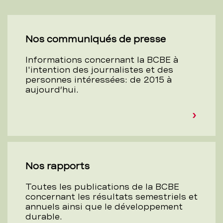
Nos communiqués de presse
Informations concernant la BCBE à
l'intention des journalistes et des
personnes intéressées: de 2015 à
aujourd’hui.
Nos rapports
Toutes les publications de la BCBE
concernant les résultats semestriels et
annuels ainsi que le développement
durable.