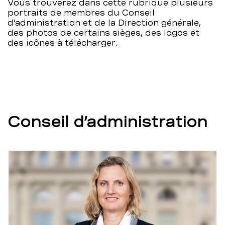
Vous trouverez dans cette rubrique plusieurs
portraits de membres du Conseil
d’administration et de la Direction générale,
des photos de certains sièges, des logos et
des icônes à télécharger.
Conseil d’administration