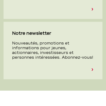
Notre newsletter
Nouveautés, promotions et
informations pour jeunes,
actionnaires, investisseurs et
personnes intéressées. Abonnez-vous!