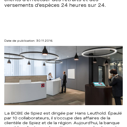
versements d’espèces 24 heures sur 24.
Date de publication: 30.11.2016
La BCBE de Spiez est dirigée par Hans Leuthold. Épaulé
par 10 collaborateurs, il s’occupe des affaires de la
clientèle de Spiez et de la région. Aujourd’hui, la banque