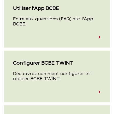
Utiliser l’App BCBE
Foire aux questions (FAQ) sur l’App
BCBE.
Configurer BCBE TWINT
Découvrez comment configurer et
utiliser BCBE TWINT.