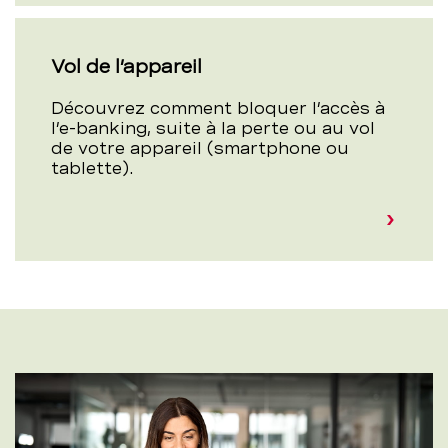
Vol de l’appareil
Découvrez comment bloquer l’accès à
l’e-banking, suite à la perte ou au vol
de votre appareil (smartphone ou
tablette).