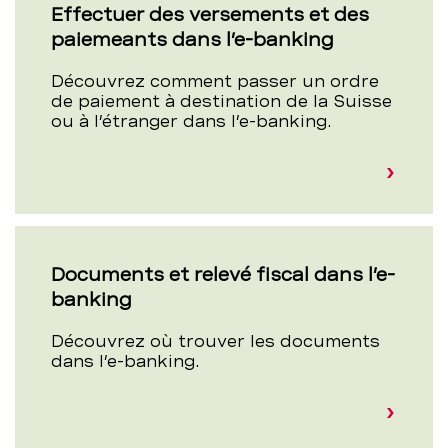
Effectuer des versements et des
paiemeants dans l’e-banking
Découvrez comment passer un ordre
de paiement à destination de la Suisse
ou à l’étranger dans l’e-banking.
Documents et relevé fiscal dans l’e-
banking
Découvrez où trouver les documents
dans l’e-banking.