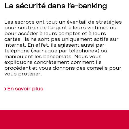
La sécurité dans l’e-banking
Les escrocs ont tout un éventail de stratégies
pour soutirer de l’argent à leurs victimes ou
pour accéder à leurs comptes et à leurs
cartes. Ils ne sont pas uniquement actifs sur
Internet. En effet, ils agissent aussi par
téléphone («arnaque par téléphone») ou
manipulent les bancomats. Nous vous
expliquons concrètement comment ils
procèdent et vous donnons des conseils pour
vous protéger.
En savoir plus