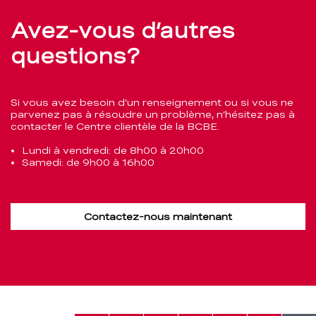
Avez-vous d’autres
questions?
Si vous avez besoin d’un renseignement ou si vous ne
parvenez pas à résoudre un problème, n’hésitez pas à
contacter le Centre clientèle de la BCBE.
Lundi à vendredi: de 8h00 à 20h00
Samedi: de 9h00 à 16h00
Contactez-nous maintenant