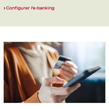
Configurer l’e-banking