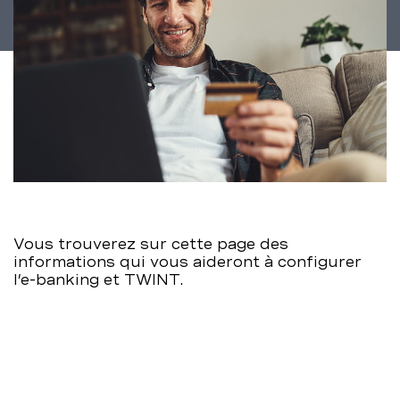
Vous trouverez sur cette page des
informations qui vous aideront à configurer
l’e-banking et TWINT.