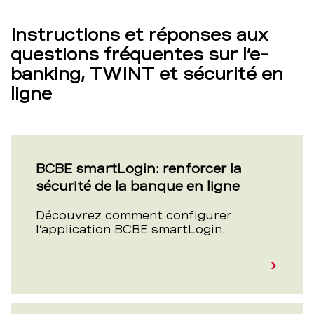
Instructions et réponses aux
questions fréquentes sur l’e-
banking, TWINT et sécurité en
ligne
BCBE smartLogin: renforcer la
sécurité de la banque en ligne
Découvrez comment configurer
l’application BCBE smartLogin.