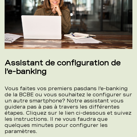
Assistant de configuration de
l’e-banking
Vous faites vos premiers pasdans l’e-banking
de la BCBE ou vous souhaitez le configurer sur
un autre smartphone? Notre assistant vous
guidera pas à pas à travers les différentes
étapes. Cliquez sur le lien ci-dessous et suivez
les instructions. Il ne vous faudra que
quelques minutes pour configurer les
paramètres.