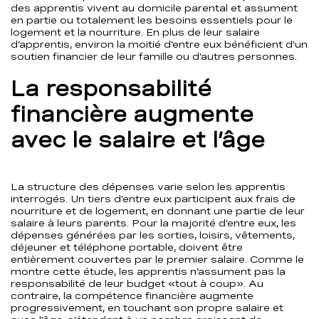
des apprentis vivent au domicile parental et assument
en partie ou totalement les besoins essentiels pour le
logement et la nourriture. En plus de leur salaire
d’apprentis, environ la moitié d’entre eux bénéficient d’un
soutien financier de leur famille ou d’autres personnes.
La responsabilité
financière augmente
avec le salaire et l’âge
La structure des dépenses varie selon les apprentis
interrogés. Un tiers d’entre eux participent aux frais de
nourriture et de logement, en donnant une partie de leur
salaire à leurs parents. Pour la majorité d‘entre eux, les
dépenses générées par les sorties, loisirs, vêtements,
déjeuner et téléphone portable, doivent être
entièrement couvertes par le premier salaire. Comme le
montre cette étude, les apprentis n’assument pas la
responsabilité de leur budget «tout à coup». Au
contraire, la compétence financière augmente
progressivement, en touchant son propre salaire et