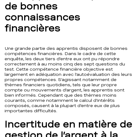
de bonnes
connaissances
financières
Une grande partie des apprentis disposent de bonnes
compétences financières. Dans le cadre de cette
enquête, les deux tiers d’entre eux ont pu répondre
correctement à au moins cinq des sept questions du
test. Cette compétence financière objective est
largement en adéquation avec l’autoévaluation des leurs
propres compétences. S’agissant notamment de
thèmes financiers quotidiens, tels que leur propre
compte ou mouvements d’argent, les apprentis sont
bien informés. Cependant que des thèmes moins
courants, comme notamment le calcul d’intérêts
composés, causent à la plupart d’entre eux de plus
importantes difficultés.
Incertitude en matière de
gestion de l’argent à la