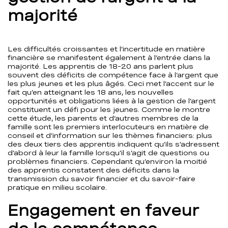
majorité
Les difficultés croissantes et l’incertitude en matière
financière se manifestent également à l’entrée dans la
majorité. Les apprentis de 18-20 ans parlent plus
souvent des déficits de compétence face à l’argent que
les plus jeunes et les plus âgés. Ceci met l’accent sur le
fait qu’en atteignant les 18 ans, les nouvelles
opportunités et obligations liées à la gestion de l’argent
constituent un défi pour les jeunes. Comme le montre
cette étude, les parents et d’autres membres de la
famille sont les premiers interlocuteurs en matière de
conseil et d’information sur les thèmes financiers: plus
des deux tiers des apprentis indiquent qu’ils s’adressent
d’abord à leur la famille lorsqu’il s’agit de questions ou
problèmes financiers. Cependant qu’environ la moitié
des apprentis constatent des déficits dans la
transmission du savoir financier et du savoir-faire
pratique en milieu scolaire.
Engagement en faveur