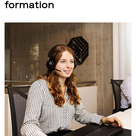
formation