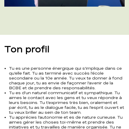
00:00
01:00
Ton profil
Tu es une personne énergique qui s’implique dans ce
qu’elle fait. Tu as terminé avec succès l’école
secondaire ou la 10e année. Tu veux te donner à fond
chaque jour, tu as envie de façonner l’avenir de la
BCBE et de prendre des responsabilités.
Tu es d’un naturel communicatif et sympathique. Tu
aimes le contact avec les gens et tu veux répondre à
leurs besoins. Tu t’exprimes très bien, oralement et
par écrit, tu as le dialogue facile, tu as l’esprit ouvert et
tu veux briller au sein de ton team.
Tu apprécies l’autonomie et es de nature curieuse. Tu
aimes gérer les choses toi-même et prendre des
initiatives et tu travailles de manière organisée. Tu ne