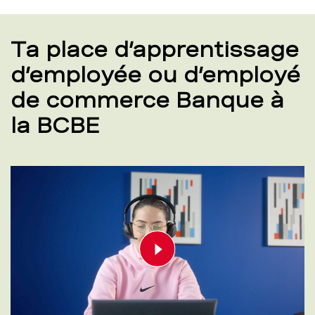
Ta place d’apprentissage
d’employée ou d’employé
de commerce Banque à
la BCBE
Play video