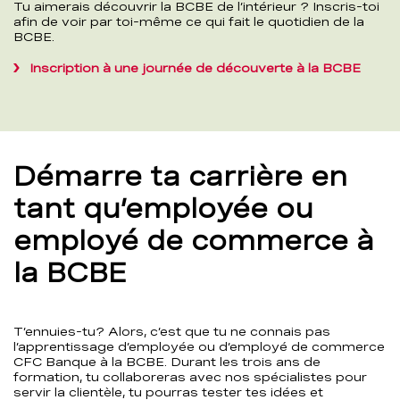
Tu aimerais découvrir la BCBE de l’intérieur ? Inscris-toi
afin de voir par toi-même ce qui fait le quotidien de la
BCBE.
Inscription à une journée de découverte à la BCBE
Démarre ta carrière en
tant qu’employée ou
employé de commerce à
la BCBE
T’ennuies-tu? Alors, c’est que tu ne connais pas
l’apprentissage d’employée ou d’employé de commerce
CFC Banque à la BCBE. Durant les trois ans de
formation, tu collaboreras avec nos spécialistes pour
servir la clientèle, tu pourras tester tes idées et