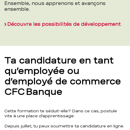
Ensemble, nous apprenons et avançons
ensemble.
Découvre les possibilités de développement
Ta candidature en tant
qu’employée ou
d’employé de commerce
CFC Banque
Cette formation te séduit-elle? Dans ce cas, postule
vite à une place d’apprentissage:
Depuis juillet, tu peux soumettre ta candidature en ligne.