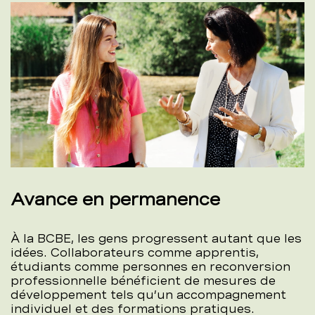
Avance en permanence
À la BCBE, les gens progressent autant que les
idées. Collaborateurs comme apprentis,
étudiants comme personnes en reconversion
professionnelle bénéficient de mesures de
développement tels qu’un accompagnement
individuel et des formations pratiques.