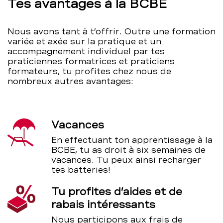
Tes avantages à la BCBE
Nous avons tant à t’offrir. Outre une formation
variée et axée sur la pratique et un
accompagnement individuel par tes
praticiennes formatrices et praticiens
formateurs, tu profites chez nous de
nombreux autres avantages:
Vacances
En effectuant ton apprentissage à la
BCBE, tu as droit à six semaines de
vacances. Tu peux ainsi recharger
tes batteries!
Tu profites d’aides et de
rabais intéressants
Nous participons aux frais de