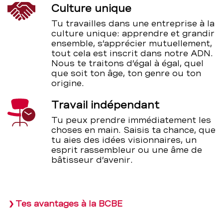
Culture unique
Tu travailles dans une entreprise à la
culture unique: apprendre et grandir
ensemble, s’apprécier mutuellement,
tout cela est inscrit dans notre ADN.
Nous te traitons d’égal à égal, quel
que soit ton âge, ton genre ou ton
origine.
Travail indépendant
Tu peux prendre immédiatement les
choses en main. Saisis ta chance, que
tu aies des idées visionnaires, un
esprit rassembleur ou une âme de
bâtisseur d’avenir.
Tes avantages à la BCBE