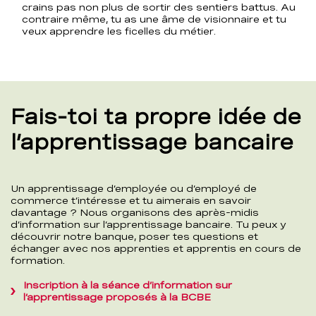
crains pas non plus de sortir des sentiers battus. Au
contraire même, tu as une âme de visionnaire et tu
veux apprendre les ficelles du métier.
Fais-toi ta propre idée de
l’apprentissage bancaire
Un apprentissage d’employée ou d’employé de
commerce t’intéresse et tu aimerais en savoir
davantage ? Nous organisons des après-midis
d’information sur l’apprentissage bancaire. Tu peux y
découvrir notre banque, poser tes questions et
échanger avec nos apprenties et apprentis en cours de
formation.
Inscription à la séance d’information sur
l’apprentissage proposés à la BCBE