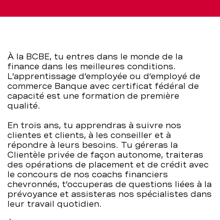
Banque
–
BCBE
À la BCBE, tu entres dans le monde de la
finance dans les meilleures conditions.
L’apprentissage d’employée ou d’employé de
commerce Banque avec certificat fédéral de
capacité est une formation de première
qualité.
En trois ans, tu apprendras à suivre nos
clientes et clients, à les conseiller et à
répondre à leurs besoins. Tu géreras la
Clientèle privée de façon autonome, traiteras
des opérations de placement et de crédit avec
le concours de nos coachs financiers
chevronnés, t’occuperas de questions liées à la
prévoyance et assisteras nos spécialistes dans
leur travail quotidien.