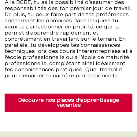
À la BCBE, tu as la possibilité d’assumer des
responsabilités dès ton premier jour de travail.
De plus, tu peux faire part de tes préférences
concernant les domaines dans lesquels tu
veux te perfectionner en priorité, ce qui te
permet d’apprendre rapidement et
concrètement en travaillant sur le terrain. En
parallèle, tu développes tes connaissances
techniques lors des cours interentreprises et à
l’école professionnelle ou à l’école de maturité
professionnelle, complétant ainsi idéalement
tes connaissances pratiques. Quel tremplin
pour démarrer ta carrière professionnelle!
Découvre nos places d’apprentissage
vacantes