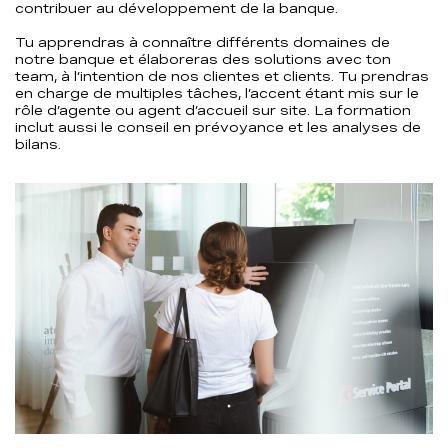
contribuer au développement de la banque.
Tu apprendras à connaître différents domaines de
notre banque et élaboreras des solutions avec ton
team, à l’intention de nos clientes et clients. Tu prendras
en charge de multiples tâches, l’accent étant mis sur le
rôle d’agente ou agent d’accueil sur site. La formation
inclut aussi le conseil en prévoyance et les analyses de
bilans.