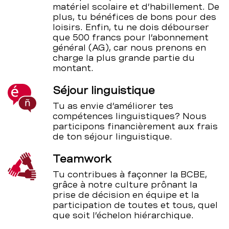
matériel scolaire et d’habillement. De
plus, tu bénéfices de bons pour des
loisirs. Enfin, tu ne dois débourser
que 500 francs pour l’abonnement
général (AG), car nous prenons en
charge la plus grande partie du
montant.
Séjour linguistique
Tu as envie d’améliorer tes
compétences linguistiques? Nous
participons financièrement aux frais
de ton séjour linguistique.
Teamwork
Tu contribues à façonner la BCBE,
grâce à notre culture prônant la
prise de décision en équipe et la
participation de toutes et tous, quel
que soit l’échelon hiérarchique.