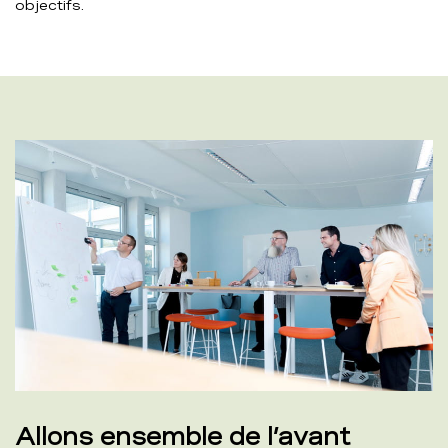
objectifs.
Allons ensemble de l’avant