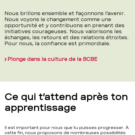
Nous brillons ensemble et façonnons l’avenir.
Nous voyons le changement comme une
opportunité et y contribuons en prenant des
initiatives courageuses. Nous valorisons les
échanges, les retours et des relations étroites.
Pour nous, la confiance est primordiale.
Plonge dans la culture de la BCBE
Ce qui t’attend après ton
apprentissage
Il est important pour nous que tu puisses progresser. À
cette fin, nous proposons de nombreuses possibilités