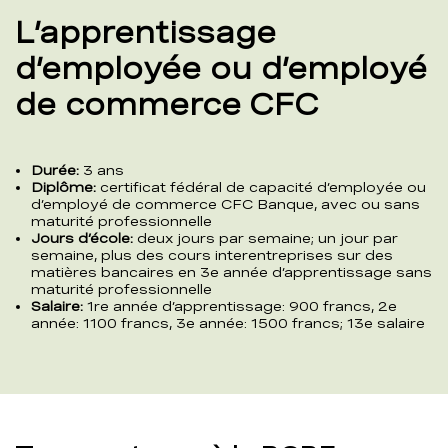
L’apprentissage
d’employée ou d’employé
de commerce CFC
Durée:
3 ans
Diplôme:
certificat fédéral de capacité d’employée ou
d’employé de commerce CFC Banque, avec ou sans
maturité professionnelle
Jours d’école:
deux jours par semaine; un jour par
semaine, plus des cours interentreprises sur des
matières bancaires en 3e année d’apprentissage sans
maturité professionnelle
Salaire:
1re année d’apprentissage: 900 francs, 2e
année: 1100 francs, 3e année: 1500 francs; 13e salaire