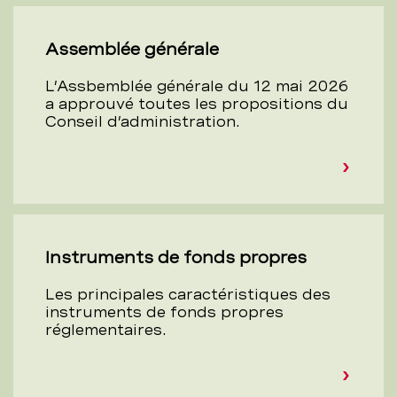
Assemblée générale
L’Assbemblée générale du 12 mai 2026
a approuvé toutes les propositions du
Conseil d’administration.
Instruments de fonds propres
Les principales caractéristiques des
instruments de fonds propres
réglementaires.