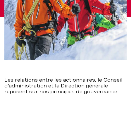
Les relations entre les actionnaires, le Conseil
d’administration et la Direction générale
reposent sur nos principes de gouvernance.