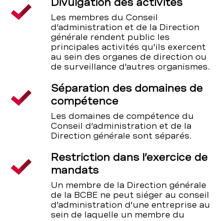
Divulgation des activités
Les membres du Conseil
d’administration et de la Direction
générale rendent public les
principales activités qu’ils exercent
au sein des organes de direction ou
de surveillance d’autres organismes.
Séparation des domaines de
compétence
Les domaines de compétence du
Conseil d’administration et de la
Direction générale sont séparés.
Restriction dans l’exercice de
mandats
Un membre de la Direction générale
de la BCBE ne peut siéger au conseil
d’administration d’une entreprise au
sein de laquelle un membre du