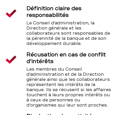
Définition claire des
responsabilités
Le Conseil d’administration, la
Direction générale et les
collaborateurs sont responsables de
la pérennité de la banque et de son
développement durable.
Récusation en cas de conflit
d’intérêts
Les membres du Conseil
d’administration et de la Direction
générale ainsi que les collaborateurs
représentent les intérêts de la
banque. Ils se récusent si les affaires
touchent à leurs propres intérêts ou
à ceux de personnes ou
d’organismes qui leur sont proches.