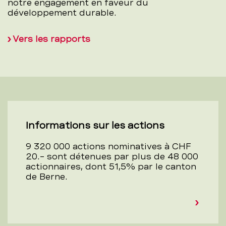
notre engagement en faveur du
développement durable.
Vers les rapports
Informations sur les actions
9 320 000 actions nominatives à CHF
20.– sont détenues par plus de 48 000
actionnaires, dont 51,5% par le canton
de Berne.