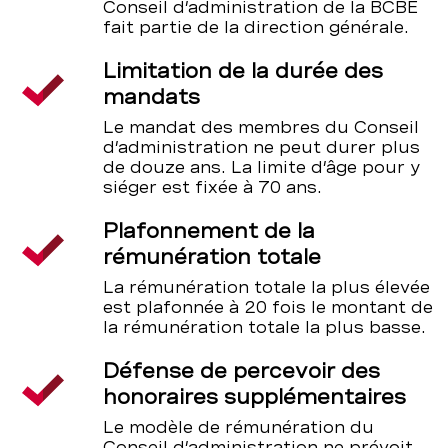
Conseil d’administration de la BCBE
fait partie de la direction générale.
Limitation de la durée des
mandats
Le mandat des membres du Conseil
d’administration ne peut durer plus
de douze ans. La limite d’âge pour y
siéger est fixée à 70 ans.
Plafonnement de la
rémunération totale
La rémunération totale la plus élevée
est plafonnée à 20 fois le montant de
la rémunération totale la plus basse.
Défense de percevoir des
honoraires supplémentaires
Le modèle de rémunération du
Conseil d’administration ne prévoit