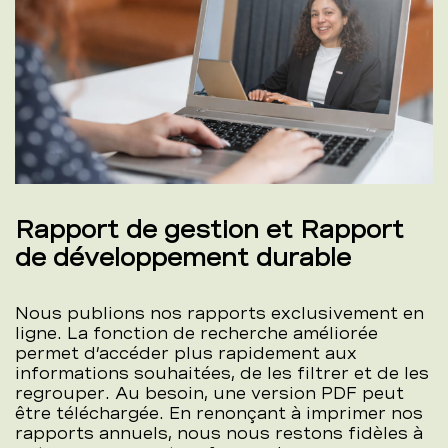
Rapport de gestion et Rapport
de développement durable
Nous publions nos rapports exclusivement en
ligne. La fonction de recherche améliorée
permet d’accéder plus rapidement aux
informations souhaitées, de les filtrer et de les
regrouper. Au besoin, une version PDF peut
être téléchargée. En renonçant à imprimer nos
rapports annuels, nous nous restons fidèles à