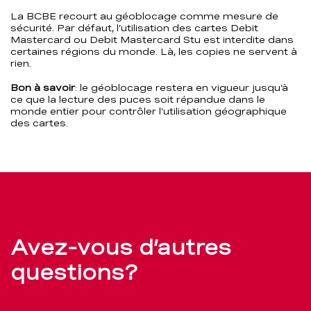
La BCBE recourt au géoblocage comme mesure de
sécurité. Par défaut, l’utilisation des cartes Debit
Mastercard ou Debit Mastercard Stu est interdite dans
certaines régions du monde. Là, les copies ne servent à
rien.
Bon à savoir
: le géoblocage restera en vigueur jusqu’à
ce que la lecture des puces soit répandue dans le
monde entier pour contrôler l’utilisation géographique
des cartes.
Avez-vous d’autres
questions?