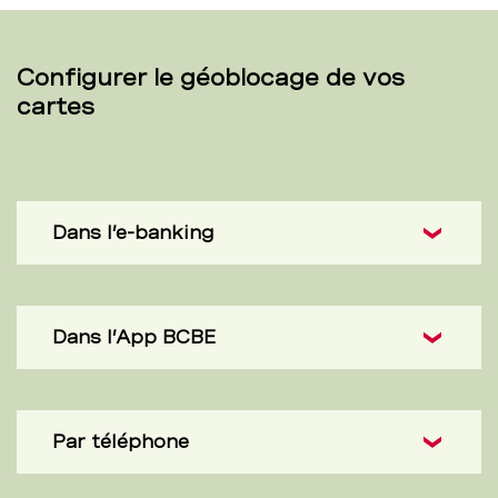
Configurer le géoblocage de vos
cartes
Dans l’e-banking
Dans l’App BCBE
Par téléphone