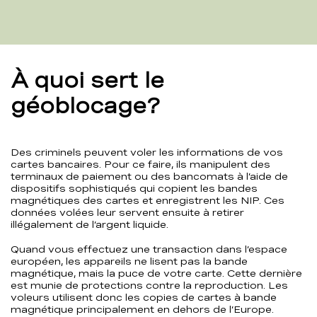
À quoi sert le
géoblocage?
Des criminels peuvent voler les informations de vos
cartes bancaires. Pour ce faire, ils manipulent des
terminaux de paiement ou des bancomats à l’aide de
dispositifs sophistiqués qui copient les bandes
magnétiques des cartes et enregistrent les NIP. Ces
données volées leur servent ensuite à retirer
illégalement de l’argent liquide.
Quand vous effectuez une transaction dans l’espace
européen, les appareils ne lisent pas la bande
magnétique, mais la puce de votre carte. Cette dernière
est munie de protections contre la reproduction. Les
voleurs utilisent donc les copies de cartes à bande
magnétique principalement en dehors de l’Europe.