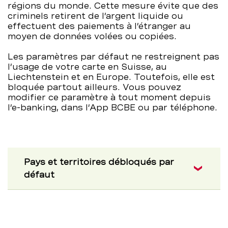
régions du monde. Cette mesure évite que des
criminels retirent de l’argent liquide ou
effectuent des paiements à l’étranger au
moyen de données volées ou copiées.
Les paramètres par défaut ne restreignent pas
l’usage de votre carte en Suisse, au
Liechtenstein et en Europe. Toutefois, elle est
bloquée partout ailleurs. Vous pouvez
modifier ce paramètre à tout moment depuis
l’e-banking, dans l’App BCBE ou par téléphone.
Pays et territoires débloqués par
défaut