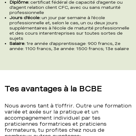
Diplôme:
certificat fédéral de capacité d’agente ou
d’agent relation client CFC, avec ou sans maturité
professionnelle
Jours d’école:
un jour par semaine à l’école
professionnelle et, selon le cas, un ou deux jours
supplémentaires à l’école de maturité professionnelle
et des cours interentreprises sur toutes sortes de
sujets
Salaire:
1re année d’apprentissage: 900 francs, 2e
année: 1100 francs, 3e année: 1500 francs; 13e salaire
Tes avantages à la BCBE
Nous avons tant à t’offrir. Outre une formation
variée et axée sur la pratique et un
accompagnement individuel par tes
praticiennes formatrices et praticiens
formateurs, tu profites chez nous de