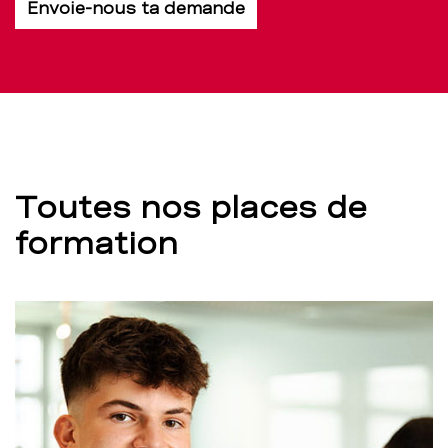
Envoie-nous ta demande
Toutes nos places de
formation