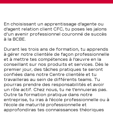
–
BCBE
En choisissant un apprentissage d’agente ou
d’agent relation client CFC, tu poses les jalons
d’un avenir professionnel couronné de succès
à la BCBE.
Durant les trois ans de formation, tu apprends
à gérer notre clientèle de façon professionnelle
et à mettre tes compétences à l’œuvre en la
conseillant sur nos produits et services. Dès le
premier jour, des tâches pratiques te seront
confiées dans notre Centre clientèle et tu
travailleras au sein de différents teams. Tu
pourras prendre des responsabilités et avoir
un rôle actif. Chez nous, tu ne t’ennuieras pas.
Outre ta formation pratique dans notre
entreprise, tu iras à l’école professionnelle ou à
l’école de maturité professionnelle et
approfondiras tes connaissances théoriques