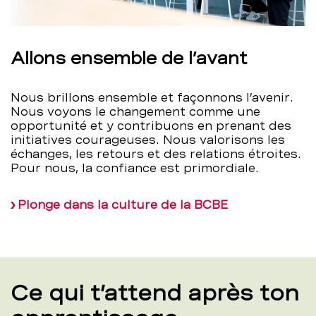
Allons ensemble de l’avant
Nous brillons ensemble et façonnons l’avenir.
Nous voyons le changement comme une
opportunité et y contribuons en prenant des
initiatives courageuses. Nous valorisons les
échanges, les retours et des relations étroites.
Pour nous, la confiance est primordiale.
Plonge dans la culture de la BCBE
Ce qui t’attend après ton