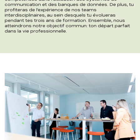
communication et des banques de données. De plus, tu
profiteras de l’expérience de nos teams
interdisciplinaires, au sein desquels tu évolueras
pendant tes trois ans de formation. Ensemble, nous
atteindrons notre objectif commun: ton départ parfait
dans la vie professionnelle.