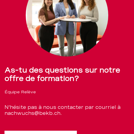
As-tu des questions sur notre
offre de formation?
Équipe Relève
N’hésite pas à nous contacter par courriel à
nachwuchs@bekb.ch.