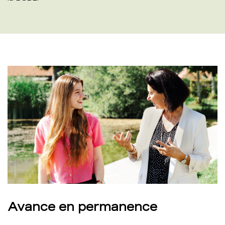
Avance en permanence