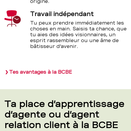
origine.
Travail indépendant
Tu peux prendre immédiatement les
choses en main. Saisis ta chance, que
tu aies des idées visionnaires, un
esprit rassembleur ou une âme de
bâtisseur d’avenir.
Tes avantages à la BCBE
Ta place d’apprentissage
d’agente ou d’agent
relation client à la BCBE