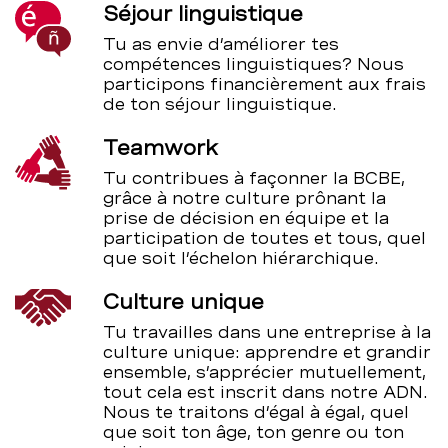
Séjour linguistique
Tu as envie d’améliorer tes
compétences linguistiques? Nous
participons financièrement aux frais
de ton séjour linguistique.
Teamwork
Tu contribues à façonner la BCBE,
grâce à notre culture prônant la
prise de décision en équipe et la
participation de toutes et tous, quel
que soit l’échelon hiérarchique.
Culture unique
Tu travailles dans une entreprise à la
culture unique: apprendre et grandir
ensemble, s’apprécier mutuellement,
tout cela est inscrit dans notre ADN.
Nous te traitons d’égal à égal, quel
que soit ton âge, ton genre ou ton