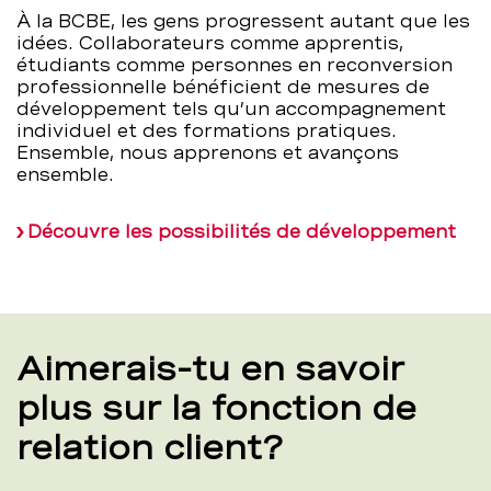
À la BCBE, les gens progressent autant que les
idées. Collaborateurs comme apprentis,
étudiants comme personnes en reconversion
professionnelle bénéficient de mesures de
développement tels qu’un accompagnement
individuel et des formations pratiques.
Ensemble, nous apprenons et avançons
ensemble.
Découvre les possibilités de développement
Aimerais-tu en savoir
plus sur la fonction de
relation client?