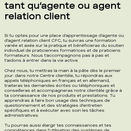
tant qu’agente ou agent
relation client
Si tu optes pour une place d’apprentissage d’agente ou
d’agent relation client CFC, tu suivras une formation
variée et axée sur la pratique et bénéficieras du soutien
individuel de praticiennes formatrices et de praticiens
formateurs. Nous t’accompagnons pas à pas et
t’aidons à entrer dans la vie active.
Chez nous, tu mettras la main à la pâte dès le premier
jour: dans notre Centre clientèle, tu répondras aux
appels téléphoniques en français et en allemand,
traiteras les demandes écrites ou téléphoniques et
conseilleras et accompagneras notre clientèle grâce à
ta connaissance de nos produits et prestations. Tu
apprendras à faire bon usage des techniques de
questionnement et des stratégies d’entretien
spécifiques et à exécuter avec soin les tâches
administratives.
Tu pourras aussi élargir tes connaissances et tes
compétences dans l’utilisation des systèmes de