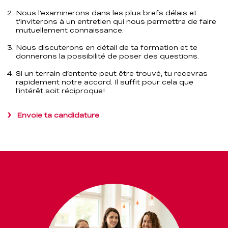
Nous l’examinerons dans les plus brefs délais et
t’inviterons à un entretien qui nous permettra de faire
mutuellement connaissance.
Nous discuterons en détail de ta formation et te
donnerons la possibilité de poser des questions.
Si un terrain d’entente peut être trouvé, tu recevras
rapidement notre accord. Il suffit pour cela que
l’intérêt soit réciproque!
Envoie ta candidature