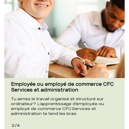
Employée ou employé de commerce CFC
Services et administration
Tu aimes le travail organisé et structuré sur
ordinateur? L’apprentissage d’employée ou
employé de commerce CFC Services et
administration te tend les bras.
2
/
4