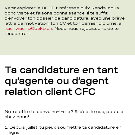
Venir explorer la BCBE t’intéresse-t-il? Rends-nous
donc visite et faisons connaissance. Il te suffit
d’envoyer ton dossier de candidature, avec une brève
lettre de motivation, ton CV et ton dernier diplôme, à
nachwuchs@bekb.ch
. Nous nous réjouissons de te
rencontrer!
Ta candidature en tant
qu’agente ou d’agent
relation client CFC
Notre offre te convainc-t-elle? Si c’est le cas, postule
chez nous!
Depuis juillet, tu peux soumettre ta candidature en
ligne.