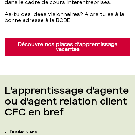
dans le cadre de cours interentreprises.
As-tu des idées visionnaires? Alors tu es à la
bonne adresse à la BCBE.
Découvre nos places d’apprentissage
vacantes
L’apprentissage d’agente
ou d’agent relation client
CFC en bref
Durée:
3 ans