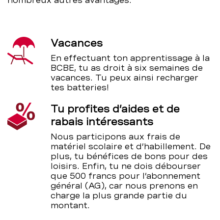
nombreux autres avantages:
Vacances
En effectuant ton apprentissage à la
BCBE, tu as droit à six semaines de
vacances. Tu peux ainsi recharger
tes batteries!
Tu profites d’aides et de
rabais intéressants
Nous participons aux frais de
matériel scolaire et d’habillement. De
plus, tu bénéfices de bons pour des
loisirs. Enfin, tu ne dois débourser
que 500 francs pour l’abonnement
général (AG), car nous prenons en
charge la plus grande partie du
montant.