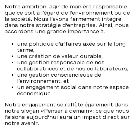
Notre ambition: agir de manière responsable
BCBE
que ce soit à l’égard de l’environnement ou de
la société. Nous l’avons fermement intégré
dans notre stratégie d’entreprise. Ainsi, nous
accordons une grande importance à:
une politique d’affaires axée sur le long
terme,
une création de valeur durable,
une gestion responsable de nos
collaboratrices et de nos collaborateurs,
une gestion consciencieuse de
l’environnement, et
un engagement social dans notre espace
économique.
Notre engagement se reflète également dans
notre slogan «Penser à demain»: ce que nous
faisons aujourd’hui aura un impact direct sur
notre avenir.