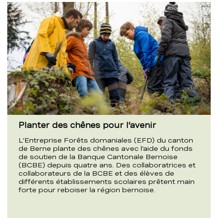
Planter des chênes pour l’avenir
L’Entreprise Forêts domaniales (EFD) du canton
de Berne plante des chênes avec l’aide du fonds
de soutien de la Banque Cantonale Bernoise
(BCBE) depuis quatre ans. Des collaboratrices et
collaborateurs de la BCBE et des élèves de
différents établissements scolaires prêtent main
forte pour reboiser la région bernoise.