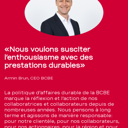
«Nous voulons susciter
l’enthousiasme avec des
prestations durables»
Armin Brun, CEO BCBE
La politique d’affaires durable de la BCBE
marque la réflexion et l’action de nos
collaboratrices et collaborateurs depuis de
nombreuses années. Nous pensons à long
terme et agissons de manière responsable:
pour notre clientèle, pour nos collaborateurs,
pour nos actionnaires, pour la région et pour