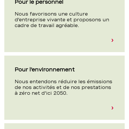
Pour le personnel
Nous favorisons une culture
d’entreprise vivante et proposons un
cadre de travail agréable.
Pour l’environnement
Nous entendons réduire les émissions
de nos activités et de nos prestations
à zéro net d’ici 2050.