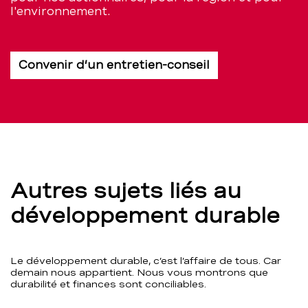
l'environnement.
Convenir d’un entretien-conseil
Autres sujets liés au
développement durable
Le développement durable, c’est l’affaire de tous. Car
demain nous appartient. Nous vous montrons que
durabilité et finances sont conciliables.