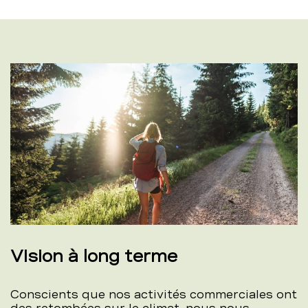
Vision à long terme
Conscients que nos activités commerciales ont