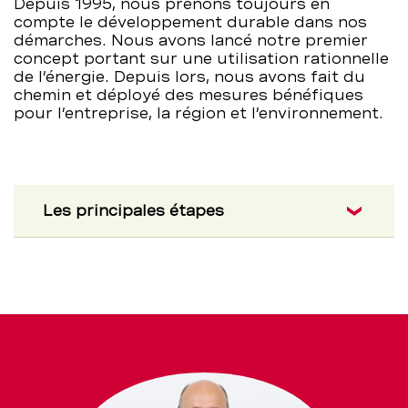
Depuis 1995, nous prenons toujours en
compte le développement durable dans nos
démarches. Nous avons lancé notre premier
concept portant sur une utilisation rationnelle
de l’énergie. Depuis lors, nous avons fait du
chemin et déployé des mesures bénéfiques
pour l’entreprise, la région et l’environnement.
Les principales étapes