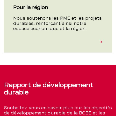
Pour la région
Nous soutenons les PME et les projets
durables, renforçant ainsi notre
espace économique et la région.
Rapport de développement
durable
Souhaitez-vous en savoir plus sur les objectifs
de développement durable de la BCBE et les