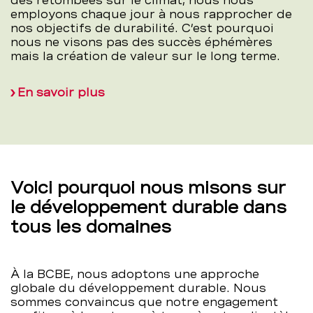
des retombées sur le climat, nous nous
employons chaque jour à nous rapprocher de
nos objectifs de durabilité. C’est pourquoi
nous ne visons pas des succès éphémères
mais la création de valeur sur le long terme.
En savoir plus
Voici pourquoi nous misons sur
le développement durable dans
tous les domaines
À la BCBE, nous adoptons une approche
globale du développement durable. Nous
sommes convaincus que notre engagement