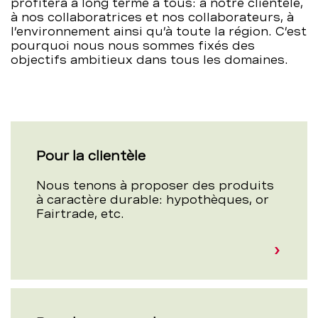
profitera à long terme à tous: à notre clientèle,
à nos collaboratrices et nos collaborateurs, à
l’environnement ainsi qu’à toute la région. C’est
pourquoi nous nous sommes fixés des
objectifs ambitieux dans tous les domaines.
Pour la clientèle
Nous tenons à proposer des produits
à caractère durable: hypothèques, or
Fairtrade, etc.