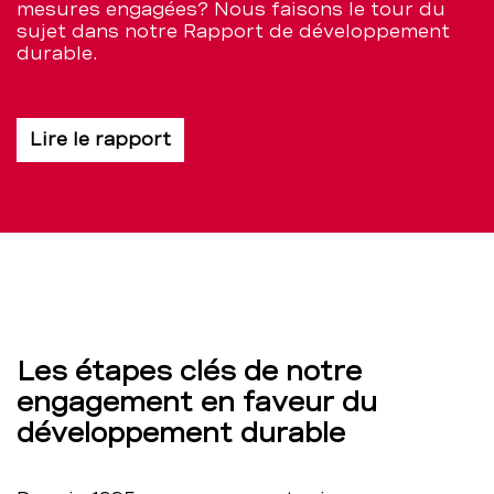
mesures engagées? Nous faisons le tour du
sujet dans notre Rapport de développement
durable.
Lire le rapport
Les étapes clés de notre
engagement en faveur du
développement durable