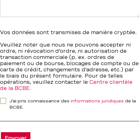
Vos données sont transmises de manière cryptée.
Veuillez noter que nous ne pouvons accepter ni
ordre, ni révocation d’ordre, ni autorisation de
transaction commerciale (p. ex. ordres de
paiement ou de bourse, blocages de compte ou de
carte de crédit, changements d’adresse, etc.) par
le biais du présent formulaire. Pour de telles
opérations, veuillez contacter le
Centre clientèle
de la BCBE
.
J’ai pris connaissance des
informations juridiques
de la
BCBE.
Envoyer