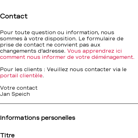
Contact
–
Contact
BCBE
Pour toute question ou information, nous
sommes à votre disposition. Le formulaire de
prise de contact ne convient pas aux
changements d’adresse.
Vous apprendrez ici
comment nous informer de votre déménagement.
Pour les clients : Veuillez nous contacter via le
portail clientèle
.
Votre contact
Jan Speich
Informations personelles
Titre