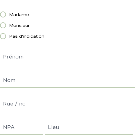
Madame
Monsieur
Pas d’indication
Prénom
Nom
Rue / no
NPA
Lieu