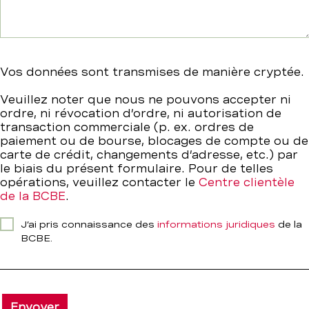
Vos données sont transmises de manière cryptée.
Veuillez noter que nous ne pouvons accepter ni
ordre, ni révocation d’ordre, ni autorisation de
transaction commerciale (p. ex. ordres de
paiement ou de bourse, blocages de compte ou de
carte de crédit, changements d’adresse, etc.) par
le biais du présent formulaire. Pour de telles
opérations, veuillez contacter le
Centre clientèle
de la BCBE
.
J’ai pris connaissance des
informations juridiques
de la
BCBE.
Envoyer