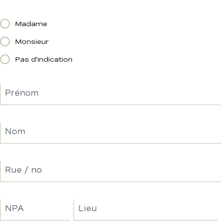
Madame
Monsieur
Pas d’indication
Prénom
Nom
Rue / no
NPA
Lieu