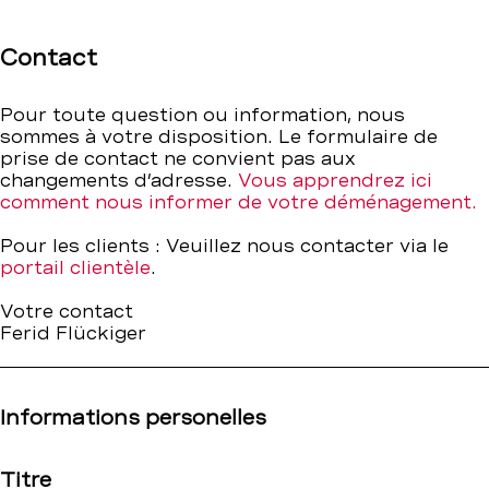
Contact
–
Contact
BCBE
Pour toute question ou information, nous
sommes à votre disposition. Le formulaire de
prise de contact ne convient pas aux
changements d’adresse.
Vous apprendrez ici
comment nous informer de votre déménagement.
Pour les clients : Veuillez nous contacter via le
portail clientèle
.
Votre contact
Ferid Flückiger
Informations personelles
Titre