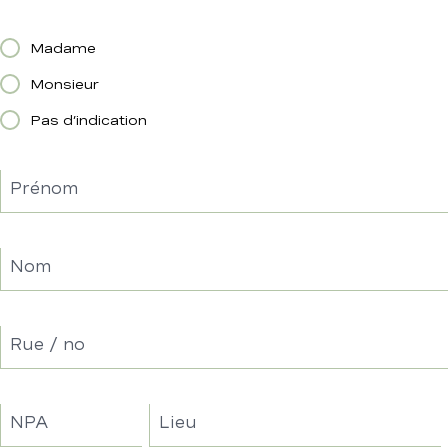
Madame
Monsieur
Pas d’indication
Prénom
Nom
Rue / no
NPA
Lieu