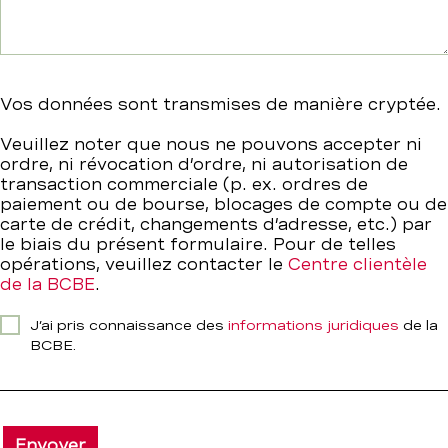
Vos données sont transmises de manière cryptée.
Veuillez noter que nous ne pouvons accepter ni
ordre, ni révocation d’ordre, ni autorisation de
transaction commerciale (p. ex. ordres de
paiement ou de bourse, blocages de compte ou de
carte de crédit, changements d’adresse, etc.) par
le biais du présent formulaire. Pour de telles
opérations, veuillez contacter le
Centre clientèle
de la BCBE
.
J’ai pris connaissance des
informations juridiques
de la
BCBE.
Envoyer