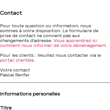
Contact
–
Contact
BCBE
Pour toute question ou information, nous
sommes à votre disposition. Le formulaire de
prise de contact ne convient pas aux
changements d’adresse.
Vous apprendrez ici
comment nous informer de votre déménagement.
Pour les clients : Veuillez nous contacter via le
portail clientèle
.
Votre contact
Pascal Renfer
Informations personelles
Titre