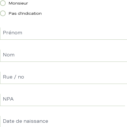
Monsieur
Pas d’indication
Prénom
Nom
Rue / no
NPA
Date de naissance