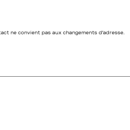
ntact ne convient pas aux changements d’adresse.