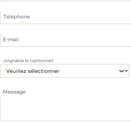
Téléphone
E-mail
Joignable le (optionnel)
Message