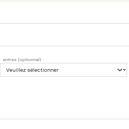
entres (optionnel)