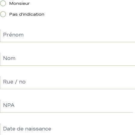
Monsieur
Pas d’indication
Prénom
Nom
Rue / no
NPA
Date de naissance