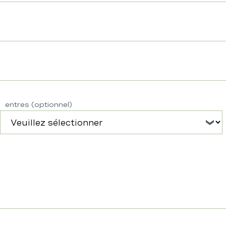
entres (optionnel)