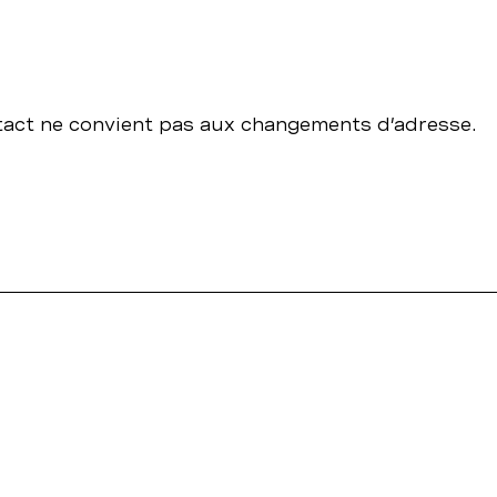
ntact ne convient pas aux changements d’adresse.