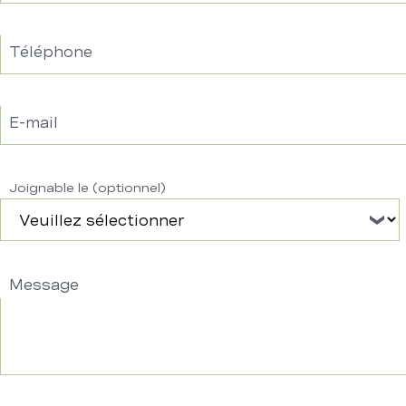
Téléphone
E-mail
Joignable le (optionnel)
Message