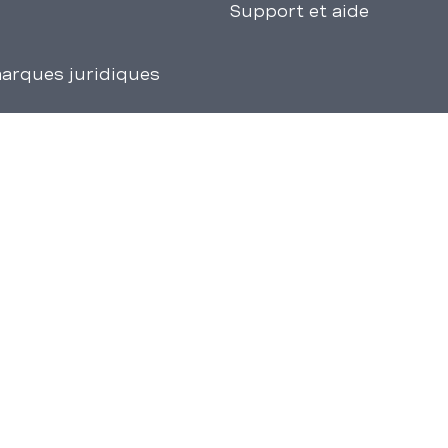
Support et aide
arques juridiques