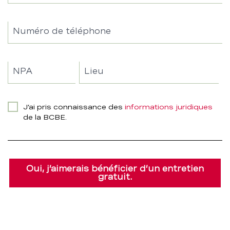
Numéro de téléphone
NPA
Lieu
J’ai pris connaissance des
informations juridiques
de la BCBE.
Oui, j’aimerais bénéficier d’un entretien
gratuit.