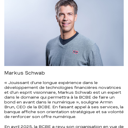
Markus Schwab
« Jouissant d’une longue expérience dans le
développement de technologies financières novatrices
et d’un esprit visionnaire, Markus Schwab est un expert
dans le domaine qui permettra à la BCBE de faire un
bond en avant dans le numérique », souligne Armin
Brun, CEO de la BCBE. En faisant appel à ses services, la
banque affiche son orientation stratégique et sa volonté
de renforcer son offre numérique.
En avril 2025, la BCBE a revu son organisation en vue de