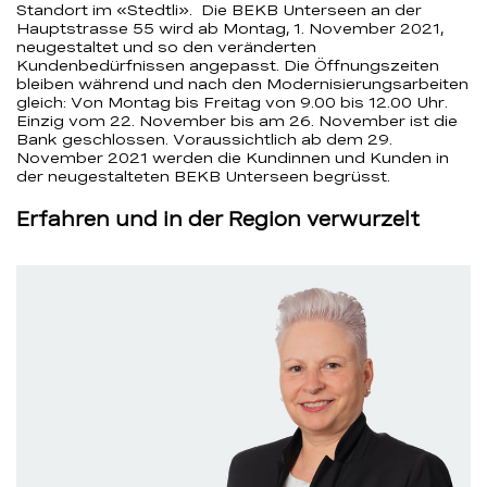
Standort im «Stedtli». Die BEKB Unterseen an der
Hauptstrasse 55 wird ab Montag, 1. November 2021,
neugestaltet und so den veränderten
Kundenbedürfnissen angepasst. Die Öffnungszeiten
bleiben während und nach den Modernisierungsarbeiten
gleich: Von Montag bis Freitag von 9.00 bis 12.00 Uhr.
Einzig vom 22. November bis am 26. November ist die
Bank geschlossen. Voraussichtlich ab dem 29.
November 2021 werden die Kundinnen und Kunden in
der neugestalteten BEKB Unterseen begrüsst.
Erfahren und in der Region verwurzelt