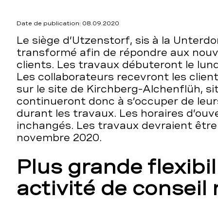
Date de publication: 08.09.2020
Le siège d’Utzenstorf, sis à la Unterdo
transformé afin de répondre aux nou
clients. Les travaux débuteront le lu
Les collaborateurs recevront les client
sur le site de Kirchberg-Alchenflüh, si
continueront donc à s’occuper de leur
durant les travaux. Les horaires d’ou
inchangés. Les travaux devraient être 
novembre 2020.
Plus grande flexibil
activité de conseil