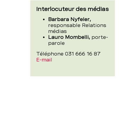
Interlocuteur des médias
Barbara Nyfeler,
responsable Relations
médias
Lauro Mombelli,
porte-
parole
Téléphone 031 666 16 87
E-mail