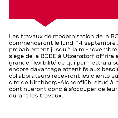
Les travaux de modernisation de la B
commenceront le lundi 14 septembre 
probablement jusqu’à la mi-novembre
siège de la BCBE à Utzenstorf offrira 
grande flexibilité ce qui permettra à s
encore davantage attentifs aux besoin
collaborateurs recevront les clients su
site de Kirchberg-Alchenflüh, situé à p
continueront donc à s’occuper de leur
durant les travaux.