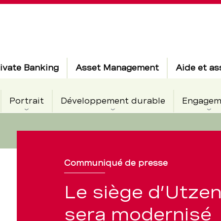
ivate Banking
Asset Management
Aide et as
Portrait
Développement durable
Engagem
Communiqué de presse
Le siège d’Utzen
f
sera modernisé