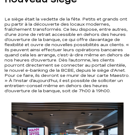
Le siège était la vedette de la fête. Petits et grands ont
pu partir à la découverte des locaux modernes,
fraîchement transformés. Ce lieu dispose, entre autres,
d’une zone de retrait accessible en dehors des heures
d’ouverture de la banque, ce qui offre davantage de
flexibilité et ouvre de nouvelles possibilités aux clients. «
Ils peuvent ainsi effectuer leurs opérations bancaires
quand cela les arrange, c’est-à-dire même en dehors de
nos heures d’ouverture. Dès l’automne, les clients
pourront directement se connecter au portail clientèle,
le nouvel e-banking de la BCBE, depuis le siège d’Anet.
Pour ce faire, ils devront se munir de leur carte Maestro.
» À l’instar d’aujourd’hui, il est possible de solliciter un
entretien-conseil même en dehors des heures
d’ouverture de la banque, soit de 7h00 à 19h00.