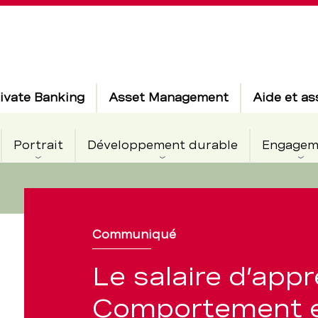
ivate Banking
Asset Management
Aide et as
Portrait
Développement durable
Engagem
Communiqué
Le salaire d’appr
Comportement 