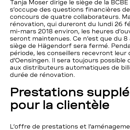
Tanja Moser dirige le siège de la BCB
s’occupe des questions financières des
concours de quatre collaborateurs. Ma
rénovation, qui dureront du lundi 26 fé
mi-mars 2018 environ, les heures d’ou
seront maintenues. Ce n’est que du 8 
siège de Hägendorf sera fermé. Penda
période, les conseillers recevront leur 
d’Oensingen. Il sera toujours possible 
aux distributeurs automatiques de bil
durée de rénovation.
Prestations suppl
pour la clientèle
L’offre de prestations et l’aménageme