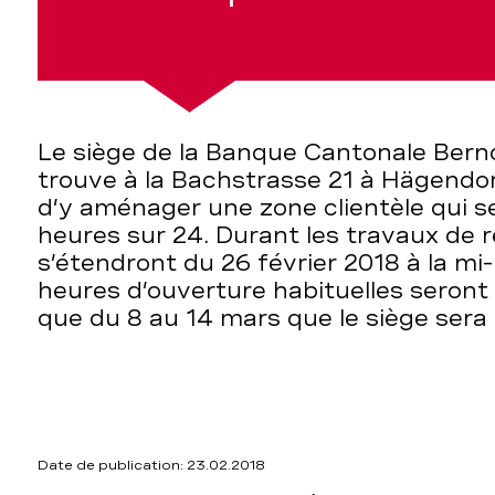
Le siège de la Banque Cantonale Bern
trouve à la Bachstrasse 21 à Hägendor
d’y aménager une zone clientèle qui s
heures sur 24. Durant les travaux de r
s’étendront du 26 février 2018 à la mi
heures d’ouverture habituelles seront
que du 8 au 14 mars que le siège sera
Date de publication: 23.02.2018