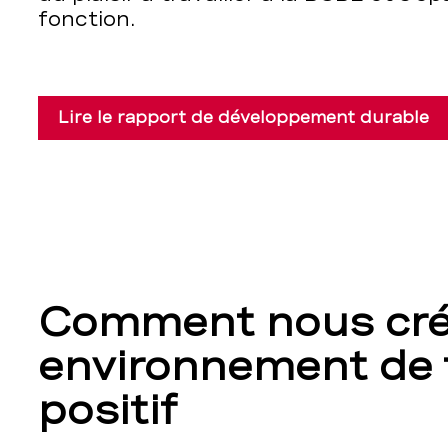
fonction.
Lire le rapport de développement durable
Comment nous cré
environnement de t
positif