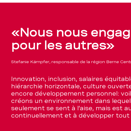
«Nous nous engag
pour les autres»
Stefanie Kämpfer, responsable de la région Berne Centr
Innovation, inclusion, salaires équitabl
hiérarchie horizontale, culture ouver
encore développement personnel: voi
créons un environnement dans leque
seulement se sent à l’aise, mais est a
continuellement et à développer tout 