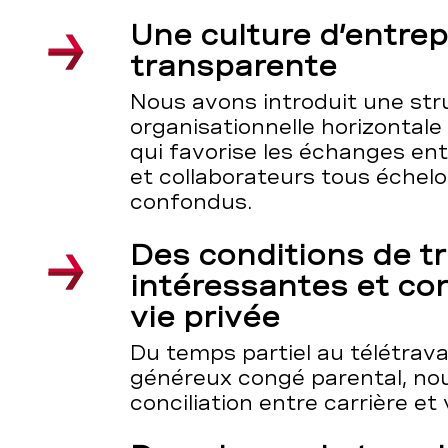
Une culture d’entrep
transparente
Nous avons introduit une str
organisationnelle horizontale 
qui favorise les échanges ent
et collaborateurs tous échel
confondus.
Des conditions de tr
intéressantes et con
vie privée
Du temps partiel au télétrava
généreux congé parental, nous
conciliation entre carrière et 