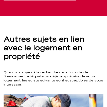
Autres sujets en lien
avec le logement en
propriété
Que vous soyez à la recherche de la formule de
financement adéquate ou déjà propriétaire de votre
logement, les sujets suivants sont susceptibles de vous
intéresser.