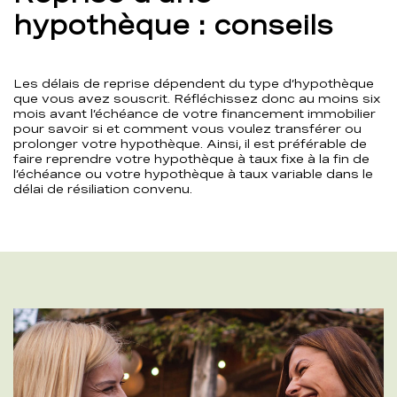
hypothèque : conseils
Les délais de reprise dépendent du type d’hypothèque
que vous avez souscrit. Réfléchissez donc au moins six
mois avant l’échéance de votre financement immobilier
pour savoir si et comment vous voulez transférer ou
prolonger votre hypothèque. Ainsi, il est préférable de
faire reprendre votre hypothèque à taux fixe à la fin de
l’échéance ou votre hypothèque à taux variable dans le
délai de résiliation convenu.