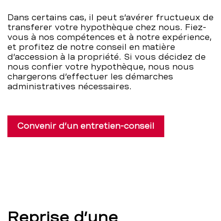
–
Dans certains cas, il peut s’avérer fructueux de
transferer votre hypothèque chez nous. Fiez-
BCBE
vous à nos compétences et à notre expérience,
et profitez de notre conseil en matière
d’accession à la propriété. Si vous décidez de
nous confier votre hypothèque, nous nous
chargerons d’effectuer les démarches
administratives nécessaires.
Convenir d’un entretien-conseil
Reprise d’une