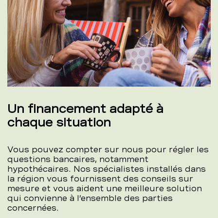
Un financement adapté à
chaque situation
Vous pouvez compter sur nous pour régler les
questions bancaires, notamment
hypothécaires. Nos spécialistes installés dans
la région vous fournissent des conseils sur
mesure et vous aident une meilleure solution
qui convienne à l’ensemble des parties
concernées.