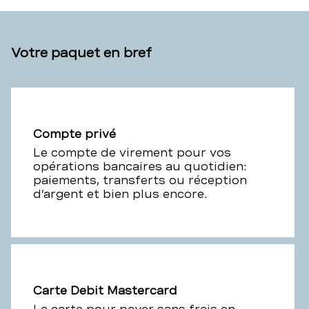
Votre paquet en bref
Compte privé
Le compte de virement pour vos
opérations bancaires au quotidien:
paiements, transferts ou réception
d’argent et bien plus encore.
Carte Debit Mastercard