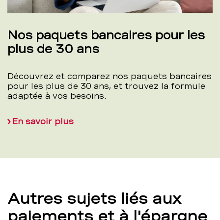
Nos paquets bancaires pour les
plus de 30 ans
Découvrez et comparez nos paquets bancaires
pour les plus de 30 ans, et trouvez la formule
adaptée à vos besoins.
En savoir plus
Autres sujets liés aux
paiements et à l'épargne