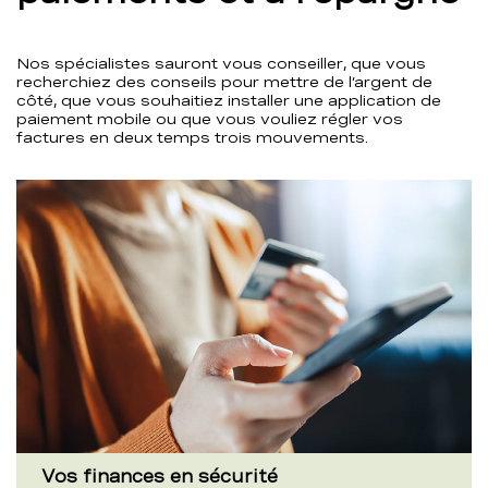
Nos spécialistes sauront vous conseiller, que vous
recherchiez des conseils pour mettre de l’argent de
côté, que vous souhaitiez installer une application de
paiement mobile ou que vous vouliez régler vos
factures en deux temps trois mouvements.
Vos finances en sécurité