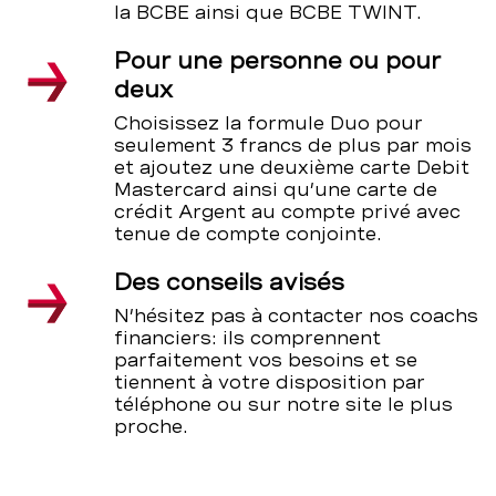
la BCBE ainsi que BCBE TWINT.
Pour une personne ou pour
deux
Choisissez la formule Duo pour
seulement 3 francs de plus par mois
et ajoutez une deuxième carte Debit
Mastercard ainsi qu’une carte de
crédit Argent au compte privé avec
tenue de compte conjointe.
Des conseils avisés
N’hésitez pas à contacter nos coachs
financiers: ils comprennent
parfaitement vos besoins et se
tiennent à votre disposition par
téléphone ou sur notre site le plus
proche.