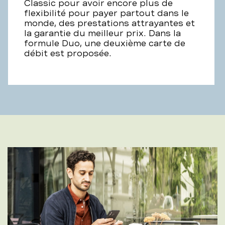
Classic pour avoir encore plus de
flexibilité pour payer partout dans le
monde, des prestations attrayantes et
la garantie du meilleur prix. Dans la
formule Duo, une deuxième carte de
débit est proposée.