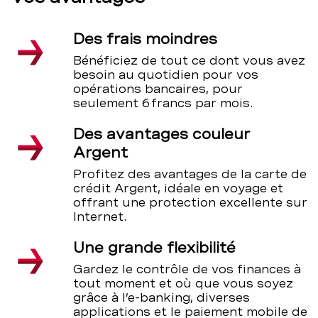
Des frais moindres
Bénéficiez de tout ce dont vous avez
besoin au quotidien pour vos
opérations bancaires, pour
seulement 6 francs par mois.
Des avantages couleur
Argent
Profitez des avantages de la carte de
crédit Argent, idéale en voyage et
offrant une protection excellente sur
Internet.
Une grande flexibilité
Gardez le contrôle de vos finances à
tout moment et où que vous soyez
grâce à l’e-banking, diverses
applications et le paiement mobile de