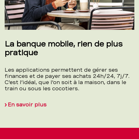
La banque mobile, rien de plus
pratique
Les applications permettent de gérer ses
finances et de payer ses achats 24h/24, 7j/7.
C’est l’idéal, que l’on soit à la maison, dans le
train ou sous les cocotiers.
En savoir plus