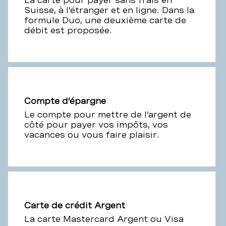
La carte pour payer sans frais en
Suisse, à l’étranger et en ligne. Dans la
formule Duo, une deuxième carte de
débit est proposée.
Compte d’épargne
Le compte pour mettre de l’argent de
côté pour payer vos impôts, vos
vacances ou vous faire plaisir.
Carte de crédit Argent
La carte Mastercard Argent ou Visa