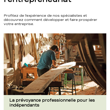
Profitez de l’expérience de nos spécialistes et
découvrez comment développer et faire prospérer
votre entreprise.
La prévoyance professionnelle pour les
indépendants