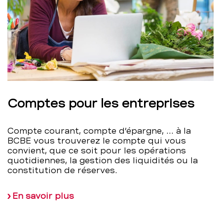
Comptes pour les entreprises
Compte courant, compte d’épargne, ... à la
BCBE vous trouverez le compte qui vous
convient, que ce soit pour les opérations
quotidiennes, la gestion des liquidités ou la
constitution de réserves.
En savoir plus