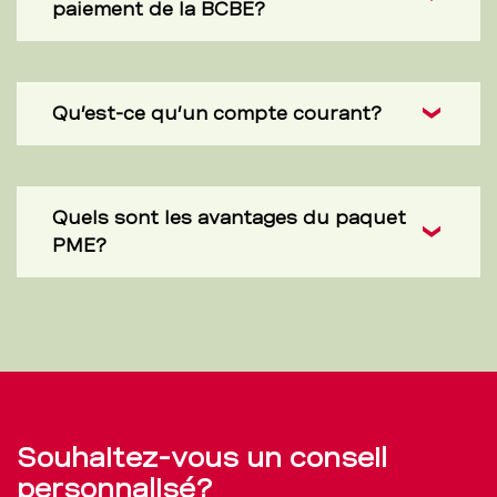
paiement de la BCBE?
Qu’est-ce qu’un compte courant?
Quels sont les avantages du paquet
PME?
Souhaitez-vous un conseil
personnalisé?