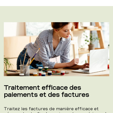
Traitement efficace des
paiements et des factures
Traitez les factures de manière efficace et