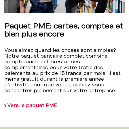
Paquet PME: cartes, comptes et
bien plus encore
Vous aimez quand les choses sont simples?
Notre paquet bancaire complet combine
compte, cartes et prestations
complémentaires pour votre trafic des
paiements au prix de 15 francs par mois. Il est
même gratuit durant la première année
d’activité, pour que vous puissiez vous
concentrer pleinement sur votre entreprise.
Vers le paquet PME