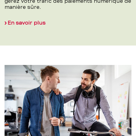
gérez votre trafic des paiements numérique de
manière sûre.
En savoir plus