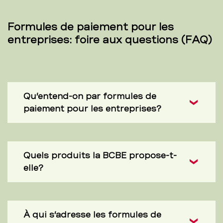
Formules de paiement pour les
entreprises: foire aux questions (FAQ)
Qu’entend-on par formules de
paiement pour les entreprises?
Quels produits la BCBE propose-t-
elle?
À qui s’adresse les formules de