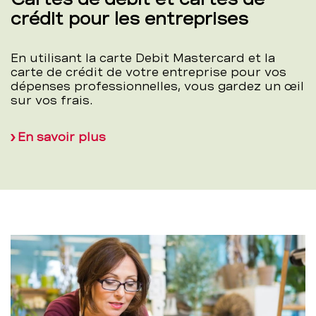
crédit pour les entreprises
En utilisant la carte Debit Mastercard et la
carte de crédit de votre entreprise pour vos
dépenses professionnelles, vous gardez un œil
sur vos frais.
En savoir plus