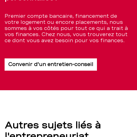
Premier compte bancaire, financement de
votre logement ou encore placements, nous
sommes à vos côtés pour tout ce qui a trait à
vos finances. Chez nous, vous trouverez tout
ce dont vous avez besoin pour vos finances.
Convenir d’un entretien-conseil
Autres sujets liés à
l'entrepreneuriat