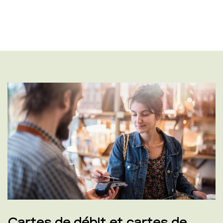
Cartes de débit et cartes de