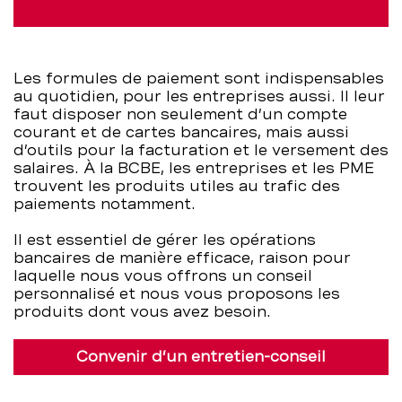
BCBE
Les formules de paiement sont indispensables
au quotidien, pour les entreprises aussi. Il leur
faut disposer non seulement d’un compte
courant et de cartes bancaires, mais aussi
d’outils pour la facturation et le versement des
salaires. À la BCBE, les entreprises et les PME
trouvent les produits utiles au trafic des
paiements notamment.
Il est essentiel de gérer les opérations
bancaires de manière efficace, raison pour
laquelle nous vous offrons un conseil
personnalisé et nous vous proposons les
produits dont vous avez besoin.
Convenir d’un entretien-conseil