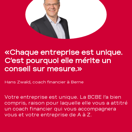
«Chaque entreprise est unique.
C’est pourquoi elle mérite un
conseil sur mesure.»
Hans Zwald, coach financier à Berne
Votre entreprise est unique. La BCBE l’a bien
compris, raison pour laquelle elle vous a attitré
un coach financier qui vous accompagnera
vous et votre entreprise de A à Z.