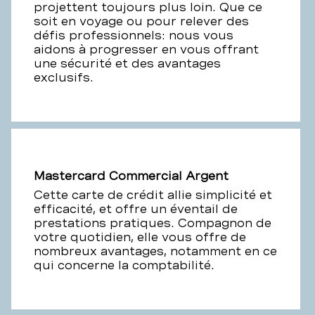
projettent toujours plus loin. Que ce
soit en voyage ou pour relever des
défis professionnels: nous vous
aidons à progresser en vous offrant
une sécurité et des avantages
exclusifs.
Mastercard Commercial Argent
Cette carte de crédit allie simplicité et
efficacité, et offre un éventail de
prestations pratiques. Compagnon de
votre quotidien, elle vous offre de
nombreux avantages, notamment en ce
qui concerne la comptabilité.