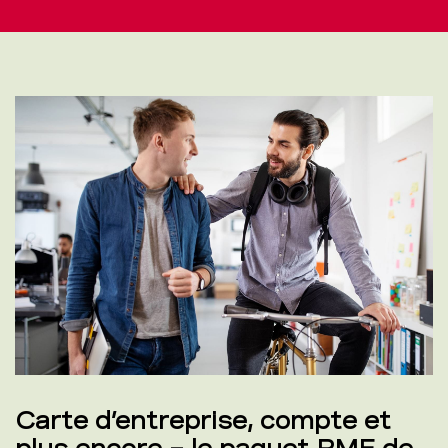
Carte d’entreprise, compte et