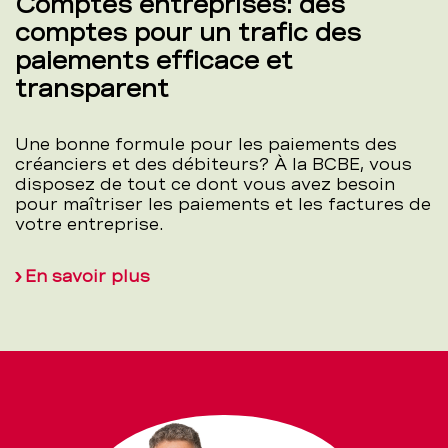
Comptes entreprises: des
comptes pour un trafic des
paiements efficace et
transparent
Une bonne formule pour les paiements des
créanciers et des débiteurs? À la BCBE, vous
disposez de tout ce dont vous avez besoin
pour maîtriser les paiements et les factures de
votre entreprise.
En savoir plus