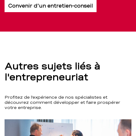
Convenir d'un entretien-conseil
Autres sujets liés à
l'entrepreneuriat
Profitez de l’expérience de nos spécialistes et
découvrez comment développer et faire prospérer
votre entreprise.