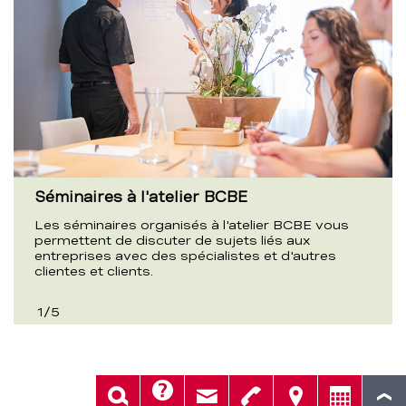
Séminaires à l'atelier BCBE
Les séminaires organisés à l'atelier BCBE vous
permettent de discuter de sujets liés aux
entreprises avec des spécialistes et d'autres
clientes et clients.
1
/
5
Aide