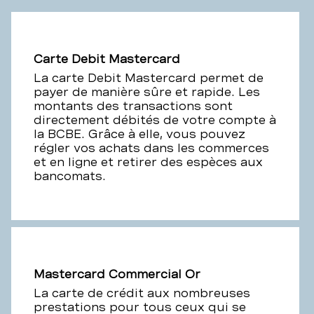
Carte Debit Mastercard
La carte Debit Mastercard permet de
payer de manière sûre et rapide. Les
montants des transactions sont
directement débités de votre compte à
la BCBE. Grâce à elle, vous pouvez
régler vos achats dans les commerces
et en ligne et retirer des espèces aux
bancomats.
Mastercard Commercial Or
La carte de crédit aux nombreuses
prestations pour tous ceux qui se