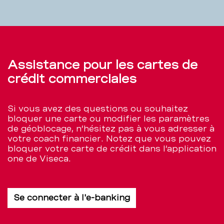
Assistance pour les cartes de
crédit commerciales
Si vous avez des questions ou souhaitez
bloquer une carte ou modifier les paramètres
de géoblocage, n’hésitez pas à vous adresser à
votre coach financier. Notez que vous pouvez
bloquer votre carte de crédit dans l’application
one de Viseca.
Se connecter à l'e-banking