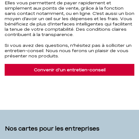
Elles vous permettent de payer rapidement et
simplement aux points de vente, grâce à la fonction
sans contact notamment, ou en ligne. C’est aussi un bon
moyen d’avoir un œil sur les dépenses et les frais. Vous
bénéficiez de plus d’interfaces intelligentes qui facilitent
la tenue de votre comptabilité. Des conditions claires
contribuent à la transparence.
Si vous avez des questions, n’hésitez pas à solliciter un
entretien-conseil. Nous nous ferons un plaisir de vous
présenter nos produits.
Convenir d'un entretien-conseil
Nos cartes pour les entreprises