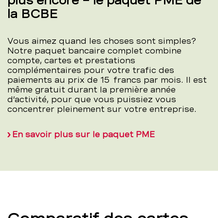
plus encore – le paquet PME de
la BCBE
Vous aimez quand les choses sont simples?
Notre paquet bancaire complet combine
compte, cartes et prestations
complémentaires pour votre trafic des
paiements au prix de 15 francs par mois. Il est
même gratuit durant la première année
d’activité, pour que vous puissiez vous
concentrer pleinement sur votre entreprise.
En savoir plus sur le paquet PME