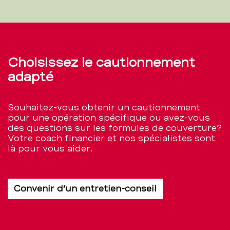
Choisissez le cautionnement
adapté
Souhaitez-vous obtenir un cautionnement
pour une opération spécifique ou avez-vous
des questions sur les formules de couverture?
Votre coach financier et nos spécialistes sont
là pour vous aider.
Convenir d’un entretien-conseil