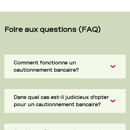
Foire aux questions (FAQ)
Comment fonctionne un
cautionnement bancaire?
Dans quel cas est-il judicieux d’opter
pour un cautionnement bancaire?