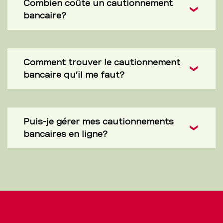
Combien coûte un cautionnement
bancaire?
Comment trouver le cautionnement
bancaire qu’il me faut?
Puis-je gérer mes cautionnements
bancaires en ligne?