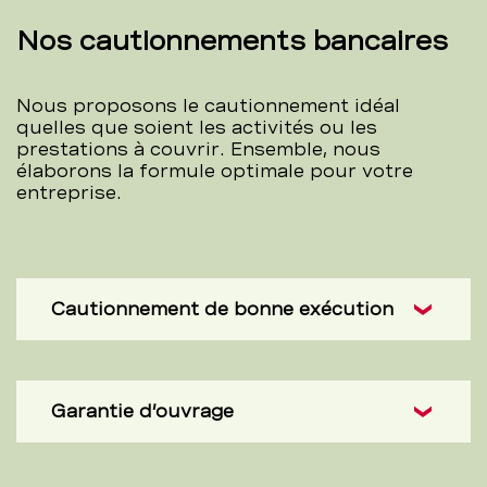
Nos cautionnements bancaires
Nous proposons le cautionnement idéal
quelles que soient les activités ou les
prestations à couvrir. Ensemble, nous
élaborons la formule optimale pour votre
entreprise.
Cautionnement de bonne exécution
Garantie d’ouvrage