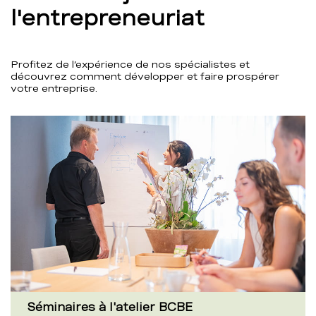
l'entrepreneuriat
Profitez de l’expérience de nos spécialistes et
découvrez comment développer et faire prospérer
votre entreprise.
Séminaires à l'atelier BCBE