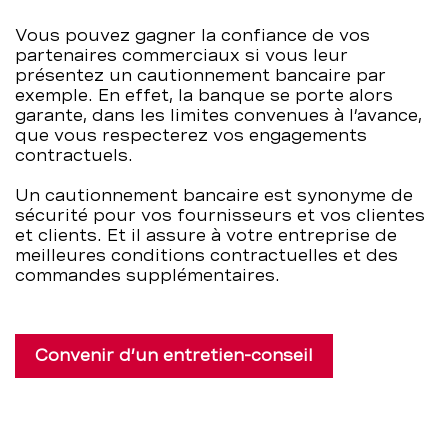
BCBE
Vous pouvez gagner la confiance de vos
partenaires commerciaux si vous leur
présentez un cautionnement bancaire par
exemple. En effet, la banque se porte alors
garante, dans les limites convenues à l’avance,
que vous respecterez vos engagements
contractuels.
Un cautionnement bancaire est synonyme de
sécurité pour vos fournisseurs et vos clientes
et clients. Et il assure à votre entreprise de
meilleures conditions contractuelles et des
commandes supplémentaires.
Convenir d’un entretien-conseil