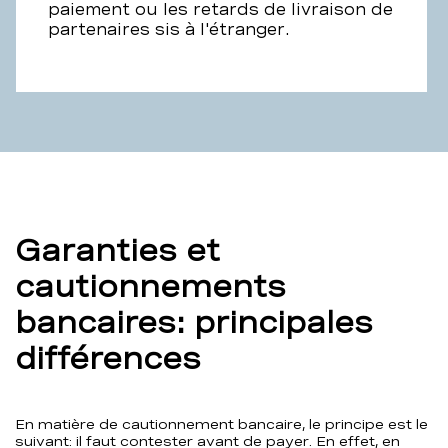
paiement ou les retards de livraison de
partenaires sis à l'étranger.
Garanties et
cautionnements
bancaires: principales
différences
En matière de cautionnement bancaire, le principe est le
suivant: il faut contester avant de payer. En effet, en