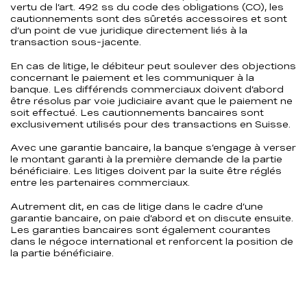
vertu de l’art. 492 ss du code des obligations (CO), les
cautionnements sont des sûretés accessoires et sont
d’un point de vue juridique directement liés à la
transaction sous-jacente.
En cas de litige, le débiteur peut soulever des objections
concernant le paiement et les communiquer à la
banque. Les différends commerciaux doivent d’abord
être résolus par voie judiciaire avant que le paiement ne
soit effectué. Les cautionnements bancaires sont
exclusivement utilisés pour des transactions en Suisse.
Avec une garantie bancaire, la banque s’engage à verser
le montant garanti à la première demande de la partie
bénéficiaire. Les litiges doivent par la suite être réglés
entre les partenaires commerciaux.
Autrement dit, en cas de litige dans le cadre d’une
garantie bancaire, on paie d’abord et on discute ensuite.
Les garanties bancaires sont également courantes
dans le négoce international et renforcent la position de
la partie bénéficiaire.