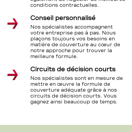
conditions contractuelles.
Conseil personnalisé
Nos spécialistes accompagnent
votre entreprise pas à pas. Nous
plaçons toujours vos besoins en
matière de couverture au cœur de
notre approche pour trouver la
meilleure formule.
Circuits de décision courts
Nos spécialistes sont en mesure de
mettre en œuvre la formule de
couverture adéquate grâce à nos
circuits de décision courts. Vous
gagnez ainsi beaucoup de temps.