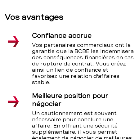
Vos avantages
Confiance accrue
Vos partenaires commerciaux ont la
garantie que la BCBE les indemnisera
des conséquences financières en cas
de rupture de contrat. Vous créez
ainsi un lien de confiance et
favorisez une relation d’affaires
stable.
Meilleure position pour
négocier
Un cautionnement est souvent
nécessaire pour conclure une
affaire. En offrant une sécurité
supplémentaire, il vous permet
également de négocier de meilleures