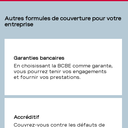
Autres formules de couverture pour votre
entreprise
Garanties bancaires
En choisissant la BCBE comme garante,
vous pourrez tenir vos engagements
et fournir vos prestations.
Accréditif
Couvrez-vous contre les défauts de