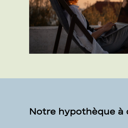
Notre hypothèque à c