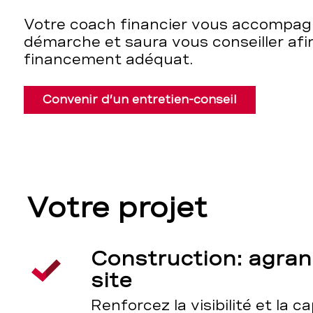
Votre coach financier vous accompag
démarche et saura vous conseiller afi
financement adéquat.
Convenir d’un entretien-conseil
Votre projet
Construction: agra
site
Renforcez la visibilité et la c