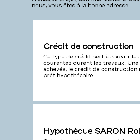
nous, vous êtes à la bonne adresse.
Crédit de construction
Ce type de crédit sert à couvrir l
courantes durant les travaux. Une 
achevés, le crédit de construction 
prêt hypothécaire.
Hypothèque SARON Rol