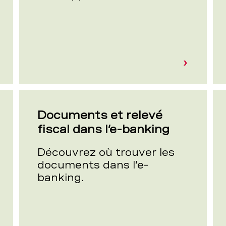
Documents et relevé
fiscal dans l’e-banking
Découvrez où trouver les
documents dans l’e-
banking.