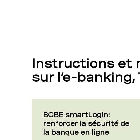
Instructions et
sur l’e-banking,
BCBE smartLogin:
renforcer la sécurité de
la banque en ligne