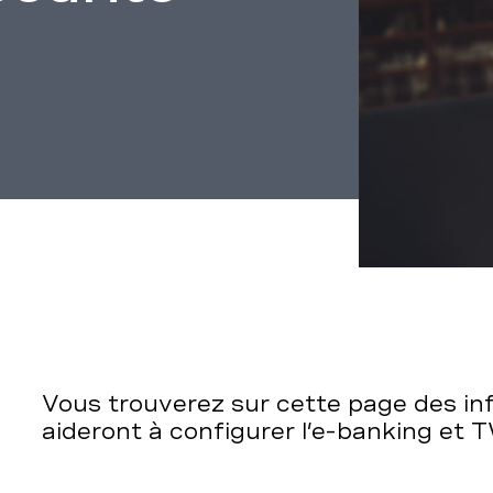
Vous trouverez sur cette page des in
aideront à configurer l’e-banking et 