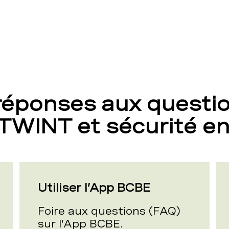
 réponses aux questi
 TWINT et sécurité en
Utiliser l’App BCBE
Foire aux questions (FAQ)
sur l’App BCBE.