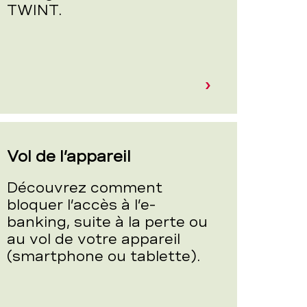
TWINT.
Vol de l’appareil
Découvrez comment
bloquer l’accès à l’e-
banking, suite à la perte ou
au vol de votre appareil
(smartphone ou tablette).