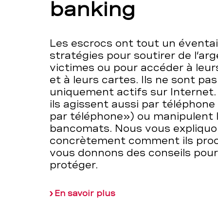
banking
Les escrocs ont tout un éventai
stratégies pour soutirer de l’arg
victimes ou pour accéder à leu
et à leurs cartes. Ils ne sont pas
uniquement actifs sur Internet. 
ils agissent aussi par téléphon
par téléphone») ou manipulent 
bancomats. Nous vous expliqu
concrètement comment ils pro
vous donnons des conseils pou
protéger.
En savoir plus