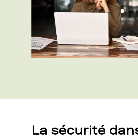
La sécurité dans