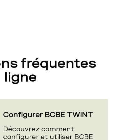
ons fréquentes
 ligne
Configurer BCBE TWINT
Découvrez comment
configurer et utiliser BCBE