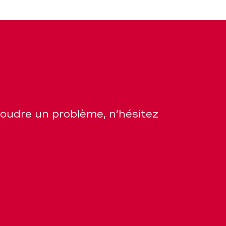
soudre un problème, n’hésitez