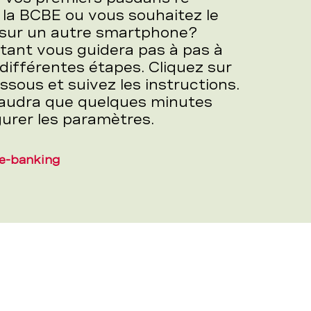
 la BCBE ou vous souhaitez le
 sur un autre smartphone?
tant vous guidera pas à pas à
 différentes étapes. Cliquez sur
essous et suivez les instructions.
 faudra que quelques minutes
gurer les paramètres.
’e-banking