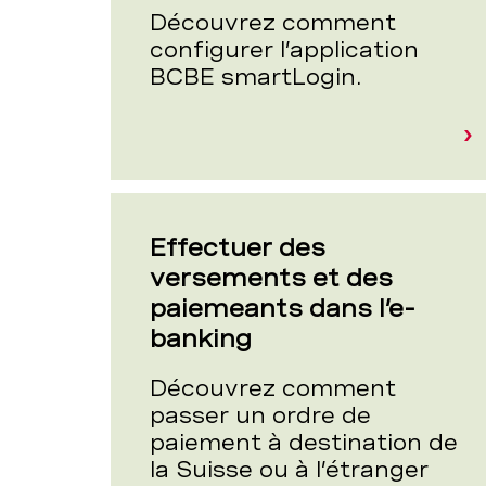
Découvrez comment
configurer l’application
BCBE smartLogin.
Effectuer des
versements et des
paiemeants dans l’e-
banking
Découvrez comment
passer un ordre de
paiement à destination de
la Suisse ou à l’étranger