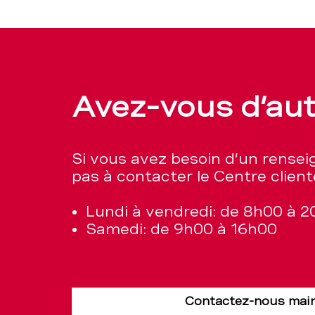
Avez-vous d’au
Si vous avez besoin d’un rense
pas à contacter le Centre client
Lundi à vendredi: de 8h00 à 
Samedi: de 9h00 à 16h00
Contactez-nous mai