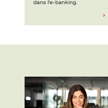
dans l’e-banking.