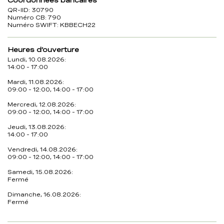
Coordonnées bancaires
QR-IID: 30790
Numéro CB: 790
Numéro SWIFT: KBBECH22
Heures d’ouverture
Lundi, 10.08.2026:
14:00 - 17:00
Mardi, 11.08.2026:
09:00 - 12:00, 14:00 - 17:00
Mercredi, 12.08.2026:
09:00 - 12:00, 14:00 - 17:00
Jeudi, 13.08.2026:
14:00 - 17:00
Vendredi, 14.08.2026:
09:00 - 12:00, 14:00 - 17:00
Samedi, 15.08.2026:
Fermé
Dimanche, 16.08.2026:
Fermé