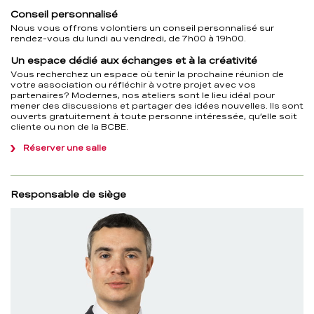
Conseil personnalisé
Nous vous offrons volontiers un conseil personnalisé sur
rendez-vous du lundi au vendredi, de 7h00 à 19h00.
Un espace dédié aux échanges et à la créativité
Vous recherchez un espace où tenir la prochaine réunion de
votre association ou réfléchir à votre projet avec vos
partenaires? Modernes, nos ateliers sont le lieu idéal pour
mener des discussions et partager des idées nouvelles. Ils sont
ouverts gratuitement à toute personne intéressée, qu’elle soit
cliente ou non de la BCBE.
Réserver une salle
Responsable de siège