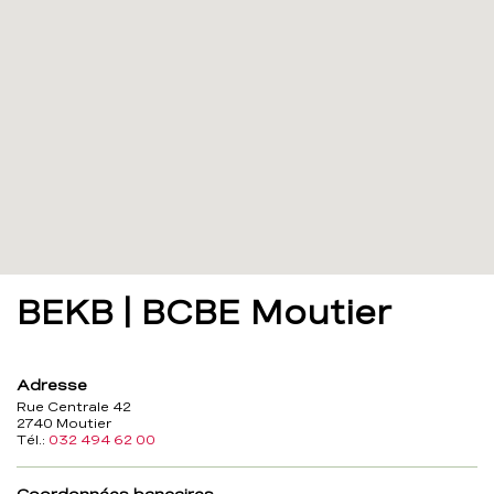
BEKB | BCBE Moutier
Adresse
Rue Centrale 42
2740 Moutier
Tél.:
032 494 62 00