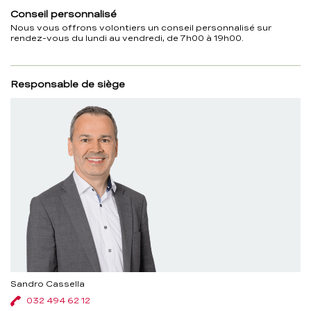
Conseil personnalisé
Nous vous offrons volontiers un conseil personnalisé sur
rendez-vous du lundi au vendredi, de 7h00 à 19h00.
Responsable de siège
Sandro Cassella
032 494 62 12