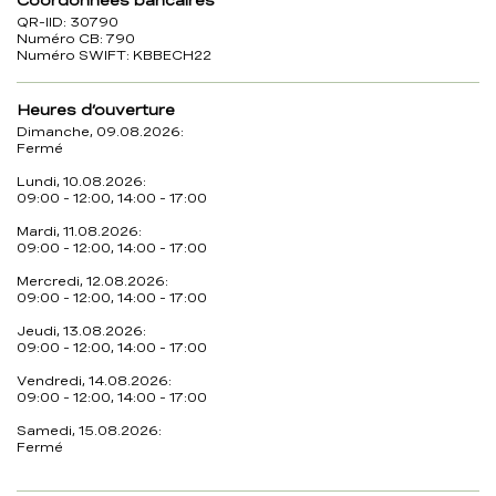
Coordonnées bancaires
QR-IID: 30790
Numéro CB: 790
Numéro SWIFT: KBBECH22
Heures d’ouverture
Dimanche, 09.08.2026:
Fermé
Lundi, 10.08.2026:
09:00 - 12:00, 14:00 - 17:00
Mardi, 11.08.2026:
09:00 - 12:00, 14:00 - 17:00
Mercredi, 12.08.2026:
09:00 - 12:00, 14:00 - 17:00
Jeudi, 13.08.2026:
09:00 - 12:00, 14:00 - 17:00
Vendredi, 14.08.2026:
09:00 - 12:00, 14:00 - 17:00
Samedi, 15.08.2026:
Fermé