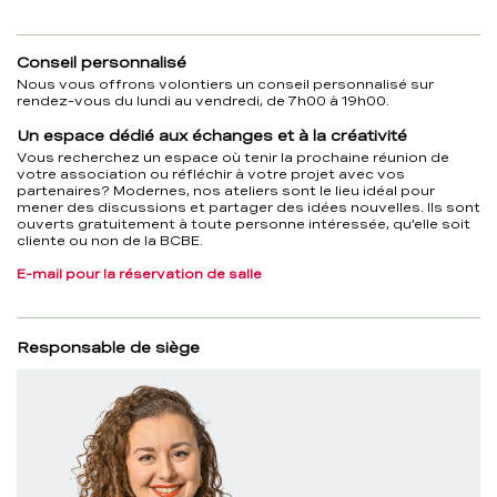
Conseil personnalisé
Nous vous offrons volontiers un conseil personnalisé sur
rendez-vous du lundi au vendredi, de 7h00 à 19h00.
Un espace dédié aux échanges et à la créativité
Vous recherchez un espace où tenir la prochaine réunion de
votre association ou réfléchir à votre projet avec vos
partenaires? Modernes, nos ateliers sont le lieu idéal pour
mener des discussions et partager des idées nouvelles. Ils sont
ouverts gratuitement à toute personne intéressée, qu’elle soit
cliente ou non de la BCBE.
E-mail pour la réservation de salle
Responsable de siège