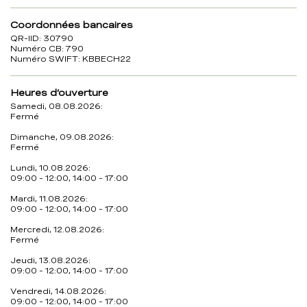
Coordonnées bancaires
QR-IID: 30790
Numéro CB: 790
Numéro SWIFT: KBBECH22
Heures d’ouverture
Samedi, 08.08.2026:
Fermé
Dimanche, 09.08.2026:
Fermé
Lundi, 10.08.2026:
09:00 - 12:00, 14:00 - 17:00
Mardi, 11.08.2026:
09:00 - 12:00, 14:00 - 17:00
Mercredi, 12.08.2026:
Fermé
Jeudi, 13.08.2026:
09:00 - 12:00, 14:00 - 17:00
Vendredi, 14.08.2026:
09:00 - 12:00, 14:00 - 17:00